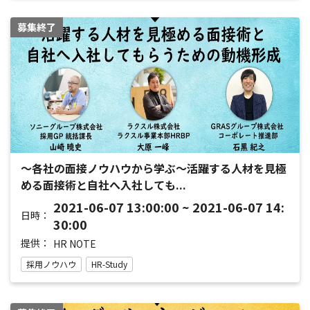
募集終了
～各社の面接ノウハウから学ぶ～活躍する人材を見極
める面接術と自社へ入社しても...
2021-06-07 13:00:00 ~ 2021-06-07 14:
日時：
30:00
提供：
HR NOTE
採用ノウハウ
HR-Study