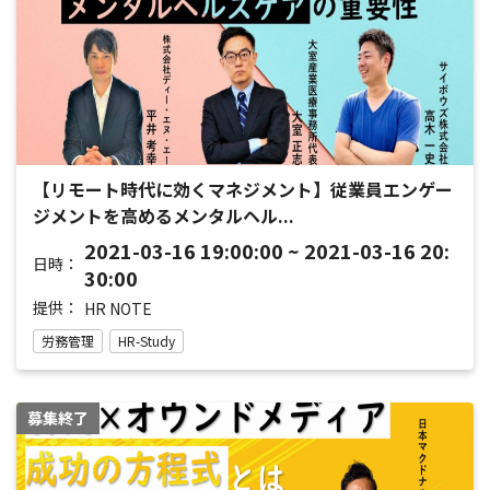
【リモート時代に効くマネジメント】従業員エンゲー
ジメントを高めるメンタルヘル...
2021-03-16 19:00:00 ~ 2021-03-16 20:
日時：
30:00
提供：
HR NOTE
労務管理
HR-Study
募集終了