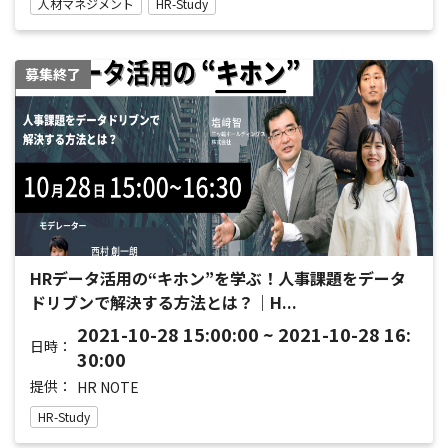
人材マネジメント
HR-Study
募集終了
HRデータ活用の“キホン”を学ぶ！人事課題をデータ
ドリブンで解決する方法とは？｜H...
2021-10-28 15:00:00 ~ 2021-10-28 16:
日時：
30:00
提供：
HR NOTE
HR-Study