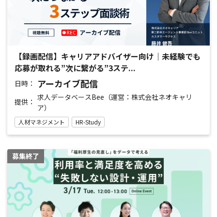
【録画配信】キャリアアドバイザー向け｜未経験でも
応募が取れる”次に繋がる”3ステ...
アーカイブ配信
日時：
求人データベースBee（運営：株式会社ネオキャリ
提供：
ア）
人材マネジメント
HR-Study
募集終了