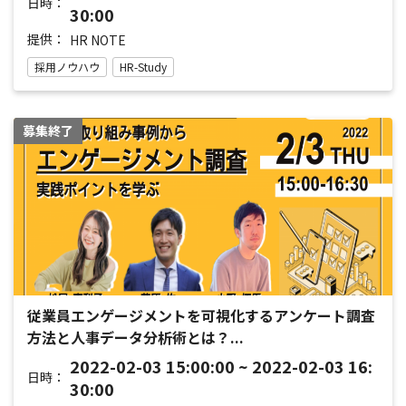
日時：
30:00
提供：
HR NOTE
採用ノウハウ
HR-Study
募集終了
従業員エンゲージメントを可視化するアンケート調査
方法と人事データ分析術とは？...
2022-02-03 15:00:00 ~ 2022-02-03 16:
日時：
30:00