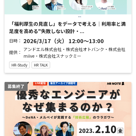
「福利厚生の見直し」をデータで考える｜利用率と満
足度を高める"失敗しない設計・...
2026/3/17（火） 12:00〜13:00
日時：
アンドエル株式会社・株式会社オトバンク・株式会社
提供：
miive・株式会社スナックミー
HR-Study
HR TALK
募集終了