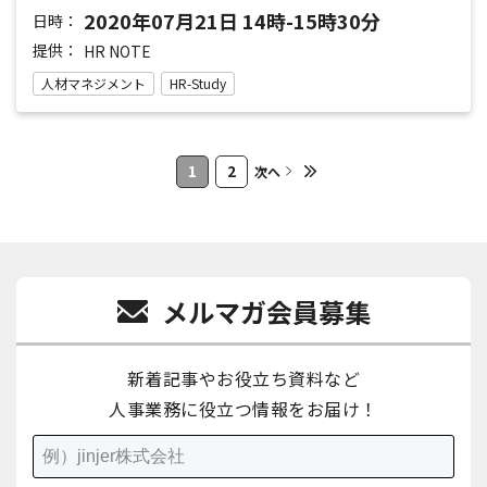
2020年07月21日 14時-15時30分
日時：
提供：
HR NOTE
人材マネジメント
HR-Study
1
2
次へ
メルマガ会員募集
新着記事やお役立ち資料など
人事業務に役立つ情報をお届け！