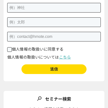
個人情報の取扱いに同意する
個人情報の取扱いについては
こちら
セミナー検索