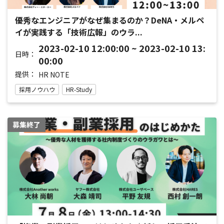
優秀なエンジニアがなぜ集まるのか？DeNA・メルペ
イが実践する「技術広報」のウラ...
2023-02-10 12:00:00 ~ 2023-02-10 13:
日時：
00:00
提供：
HR NOTE
採用ノウハウ
HR-Study
募集終了