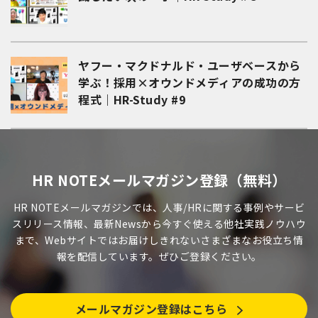
ヤフー・マクドナルド・ユーザベースから
学ぶ！採用×オウンドメディアの成功の方
程式｜HR-Study #9
HR NOTEメールマガジン登録（無料）
HR NOTEメールマガジンでは、人事/HRに関する事例やサービ
スリリース情報、最新Newsから今すぐ使える他社実践ノウハウ
まで、Webサイトではお届けしきれないさまざまなお役立ち情
報を配信しています。ぜひご登録ください。
メールマガジン登録はこちら