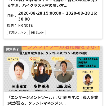
ら学ぶ、ハイクラス人材の雇い方...
2020-08-28 15:00:00 ~ 2020-08-28 16:
日時：
30:00
提供：
HR NOTE
採用ノウハウ
HR-Study
募集終了
「エンゲージメントツール」活用術を学ぶ！導入企業
3社が語る、タレントマネジメン...