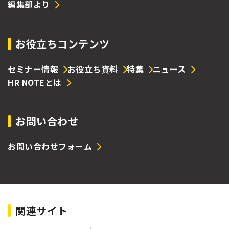
編集部より
お役立ちコンテンツ
セミナー情報
お役立ち資料
特集
ニュース
HR NOTEとは
お問い合わせ
お問い合わせフォーム
関連サイト