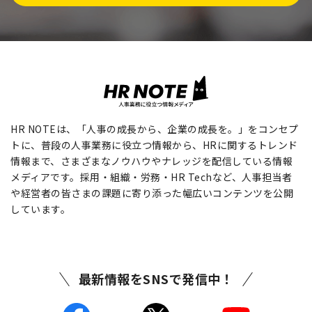
HR NOTEは、「人事の成長から、企業の成長を。」をコンセプ
トに、普段の人事業務に役立つ情報から、HRに関するトレンド
情報まで、さまざまなノウハウやナレッジを配信している情報
メディアです。採用・組織・労務・HR Techなど、人事担当者
や経営者の皆さまの課題に寄り添った幅広いコンテンツを公開
しています。
最新情報をSNSで発信中！