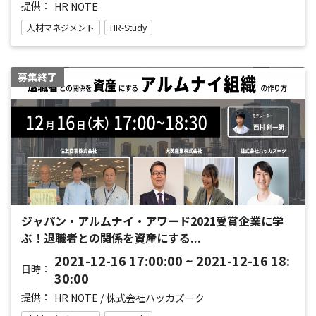
提供：
HR NOTE
人材マネジメント
HR-Study
募集終了
ジャパン・アルムナイ・アワード2021受賞企業に学
ぶ！退職者との関係を資産にする...
2021-12-16 17:00:00 ~ 2021-12-16 18:
日時：
30:00
提供：
HR NOTE / 株式会社ハッカズーク