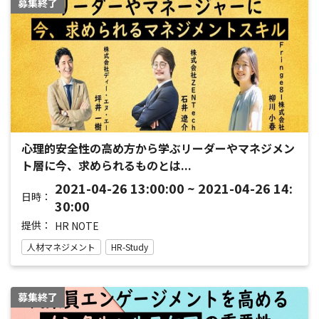
募集終了
心理的安全性の高め方から学ぶリーダーやマネジメン
ト層に今、求められるものとは...
2021-04-26 13:00:00 ~ 2021-04-26 14:
日時：
30:00
提供：
HR NOTE
人材マネジメント
HR-Study
募集終了