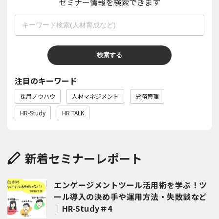
セミナー情報を検索できます
検索する
注目のキーワード
採用ノウハウ
人材マネジメント
労務管理
HR-Study
HR TALK
新着セミナーレポート
エンゲージメントツール活用術を学ぶ！ツ
ール導入の決め手や運用方法・失敗談など
｜HR-Study＃4