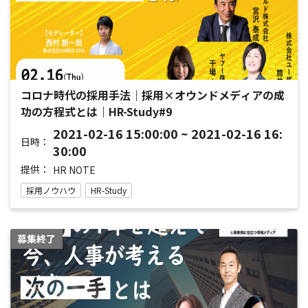
コロナ時代の採用手法｜採用×オウンドメディアの成
功の方程式とは｜HR-Study#9
2021-02-16 15:00:00 ~ 2021-02-16 16:
日時：
30:00
提供：
HR NOTE
採用ノウハウ
HR-Study
募集終了