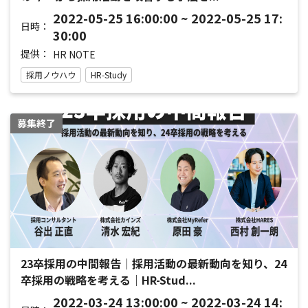
2022-05-25 16:00:00 ~ 2022-05-25 17:
日時：
30:00
提供：
HR NOTE
採用ノウハウ
HR-Study
募集終了
23卒採用の中間報告｜採用活動の最新動向を知り、24
卒採用の戦略を考える｜HR-Stud...
2022-03-24 13:00:00 ~ 2022-03-24 14: