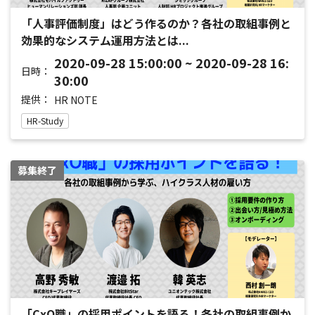
「人事評価制度」はどう作るのか？各社の取組事例と
効果的なシステム運用方法とは...
2020-09-28 15:00:00 ~ 2020-09-28 16:
日時：
30:00
提供：
HR NOTE
HR-Study
募集終了
「CxO職」の採用ポイントを語る！各社の取組事例か