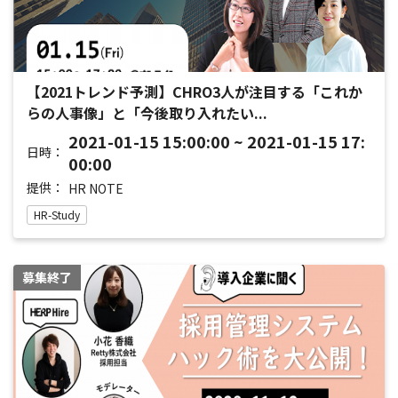
【2021トレンド予測】CHRO3人が注目する「これか
らの人事像」と「今後取り入れたい...
2021-01-15 15:00:00 ~ 2021-01-15 17:
日時：
00:00
提供：
HR NOTE
HR-Study
募集終了