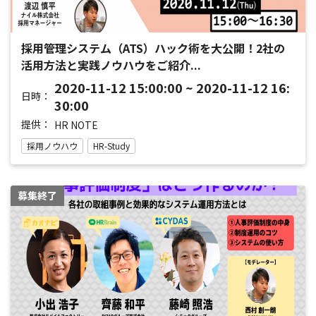
採用管理システム（ATS）ハック術を大公開！2社の
活用方法と実践ノウハウをご紹介...
2020-11-12 15:00:00 ~ 2020-11-12 16:
日時：
30:00
提供：
HR NOTE
採用ノウハウ
HR-Study
募集終了