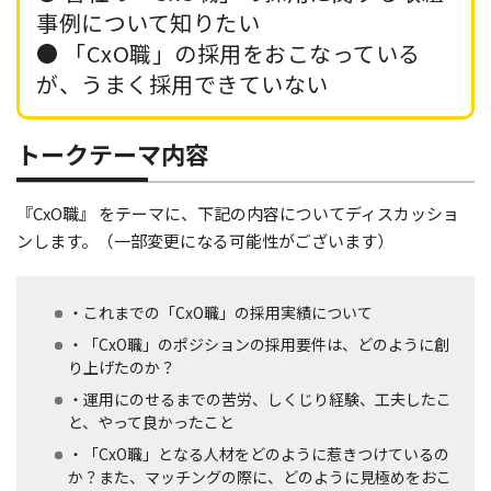
事例について知りたい
● 「CxO職」の採用をおこなっている
が、うまく採用できていない
トークテーマ内容
『CxO職』 をテーマに、下記の内容についてディスカッショ
ンします。（一部変更になる可能性がございます）
・これまでの「CxO職」の採用実績について
・「CxO職」のポジションの採用要件は、どのように創
り上げたのか？
・運用にのせるまでの苦労、しくじり経験、工夫したこ
と、やって良かったこと
・「CxO職」となる人材をどのように惹きつけているの
か？また、マッチングの際に、どのように見極めをおこ