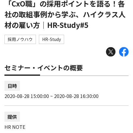
「CxO職」の採用ポイントを語る！各
社の取組事例から学ぶ、ハイクラス人
材の雇い方｜HR-Study#5
採用ノウハウ
HR-Study
セミナー・イベントの概要
日時
2020-08-28 15:00:00 ~ 2020-08-28 16:30:00
提供
HR NOTE