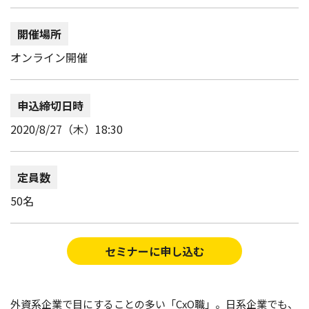
開催場所
オンライン開催
申込締切日時
2020/8/27（木）18:30
定員数
50名
セミナーに申し込む
外資系企業で目にすることの多い「CxO職」。日系企業でも、