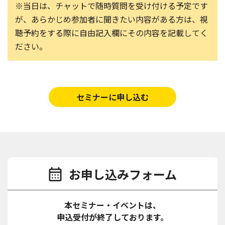
※当日は、チャットで随時質問を受け付ける予定です
が、あらかじめ参加者に聞きたい内容がある方は、視
聴予約をする際に自由記入欄にその内容を記載してく
ださい。
セミナーに申し込む
お申し込みフォーム
本セミナー・イベントは、
申込受付が終了しております。