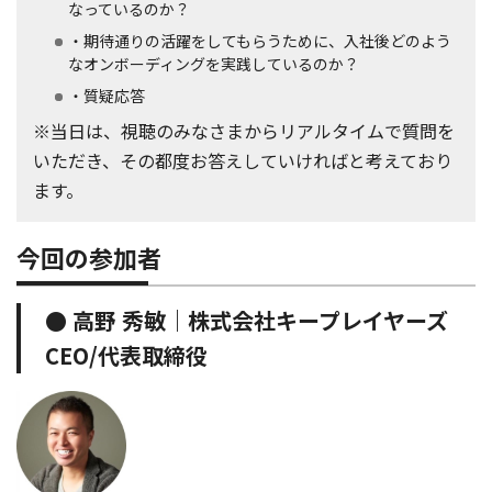
なっているのか？
・期待通りの活躍をしてもらうために、入社後どのよう
なオンボーディングを実践しているのか？
・質疑応答
※当日は、視聴のみなさまからリアルタイムで質問を
いただき、その都度お答えしていければと考えており
ます。
今回の参加者
● 高野 秀敏｜株式会社キープレイヤーズ
CEO/代表取締役