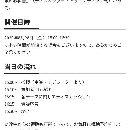
業の教科書』（ディスカヴァー・トゥエンティワン刊）があ
る。
開催日時
2020年8月28日（金） 15:00-16:30
※多少時間が前後する場合もございますので、あらかじめご
了承ください。
当日の流れ
15:00~ 挨拶（主催・モデレーターより）
15:10~ 参加者 自己紹介
15:15~ 各テーマに関してディスカッション
16:15~ 質疑応答
15:30~ 終了
※途中からの視聴も可能ですので、お気軽に視聴予約をして