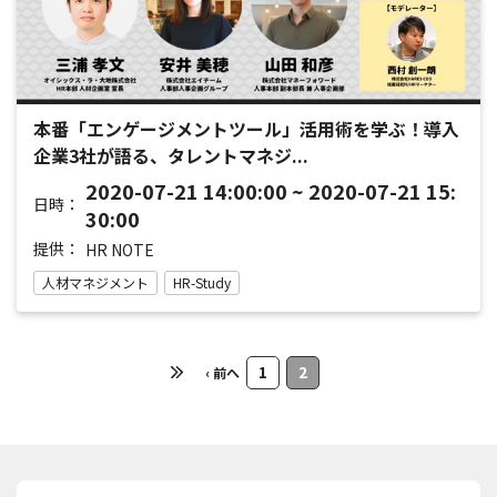
本番「エンゲージメントツール」活用術を学ぶ！導入
企業3社が語る、タレントマネジ...
2020-07-21 14:00:00 ~ 2020-07-21 15:
日時：
30:00
提供：
HR NOTE
人材マネジメント
HR-Study
1
2
‹ 前へ