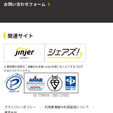
お問い合わせフォーム
関連サイト
人事労務の効率化・自動化を支援
jinjerの想いをシェアするブログ
するクラウドシステム
プライバシーポリシー
利用者情報の外部送信について
運営会社