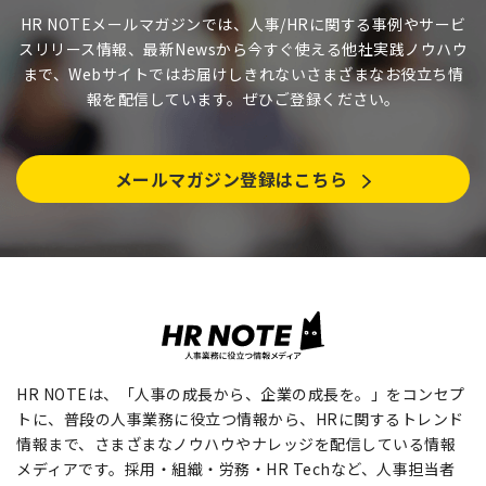
HR NOTEメールマガジンでは、人事/HRに関する事例やサービ
スリリース情報、最新Newsから今すぐ使える他社実践ノウハウ
まで、Webサイトではお届けしきれないさまざまなお役立ち情
報を配信しています。ぜひご登録ください。
メールマガジン登録はこちら
HR NOTEは、「人事の成長から、企業の成長を。」をコンセプ
トに、普段の人事業務に役立つ情報から、HRに関するトレンド
情報まで、さまざまなノウハウやナレッジを配信している情報
メディアです。採用・組織・労務・HR Techなど、人事担当者