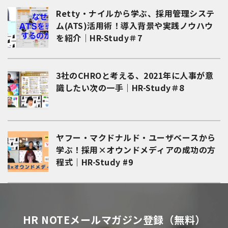
Retty・ナイルから学ぶ、採用管理システ
ム(ATS)活用術！導入背景や実践ノウハウ
を紹介｜HR-Study＃7
3社のCHROと考える、2021年に人事が意
識したい次の一手｜HR-Study＃8
ヤフー・マクドナルド・ユーザベースから
学ぶ！採用×オウンドメディアの成功の方
程式｜HR-Study #9
HR NOTEメールマガジン登録（無料）