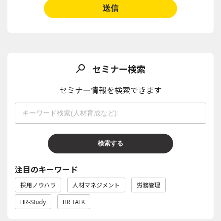
セミナー検索
セミナー情報を検索できます
検索する
注目のキーワード
採用ノウハウ
人材マネジメント
労務管理
HR-Study
HR TALK