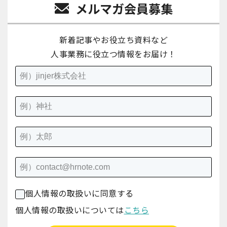
メルマガ会員募集
新着記事やお役立ち資料など
人事業務に役立つ情報をお届け！
個人情報の取扱いに同意する
個人情報の取扱いについては
こちら