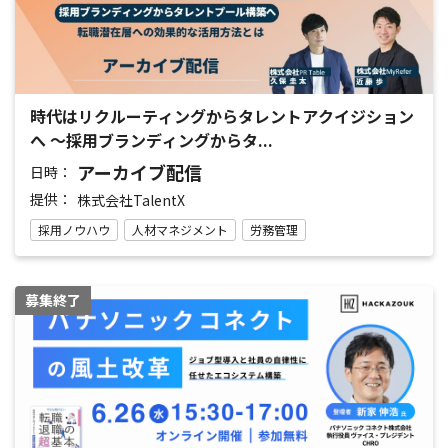
時代はリクルーティングからタレントアクイジション
へ ～採用ブランディングからタ...
アーカイブ配信
日時：
提供：
株式会社TalentX
採用ノウハウ
人材マネジメント
労務管理
募集終了