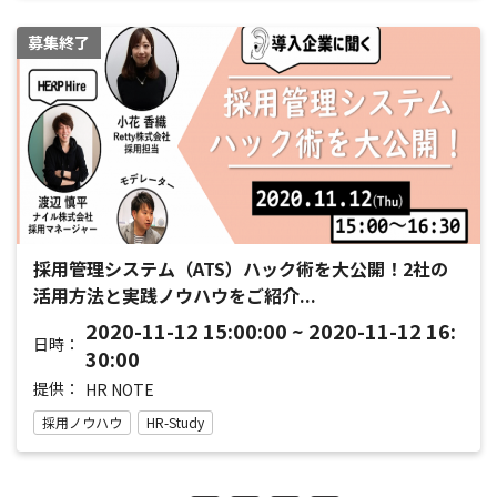
募集終了
採用管理システム（ATS）ハック術を大公開！2社の
活用方法と実践ノウハウをご紹介...
2020-11-12 15:00:00 ~ 2020-11-12 16:
日時：
30:00
提供：
HR NOTE
採用ノウハウ
HR-Study