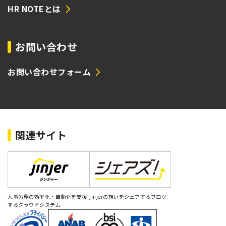
HR NOTEとは
お問い合わせ
お問い合わせフォーム
関連サイト
人事労務の効率化・自動化を支援
jinjerの想いをシェアするブログ
するクラウドシステム