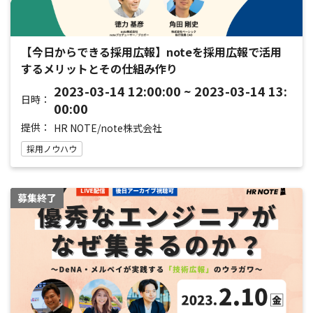
【今日からできる採用広報】noteを採用広報で活用
するメリットとその仕組み作り
2023-03-14 12:00:00 ~ 2023-03-14 13:
日時：
00:00
提供：
HR NOTE/note株式会社
採用ノウハウ
募集終了