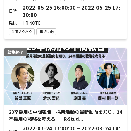
2022-05-25 16:00:00 ~ 2022-05-25 17:
日時：
30:00
提供：
HR NOTE
採用ノウハウ
HR-Study
募集終了
23卒採用の中間報告｜採用活動の最新動向を知り、24
卒採用の戦略を考える｜HR-Stud...
2022-03-24 13:00:00 ~ 2022-03-24 14: