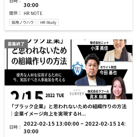
日時：
30:00
提供：
HR NOTE
採用ノウハウ
HR-Study
募集終了
「ブラック企業」と思われないための組織作りの方法
｜企業イメージ向上を実現するH...
2022-02-15 13:00:00 ~ 2022-02-15 14:
日時：
30:00