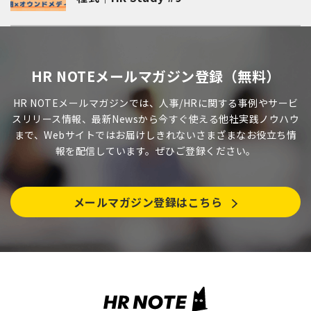
HR NOTEメールマガジン登録（無料）
HR NOTEメールマガジンでは、人事/HRに関する事例やサービ
スリリース情報、最新Newsから今すぐ使える他社実践ノウハウ
まで、Webサイトではお届けしきれないさまざまなお役立ち情
報を配信しています。ぜひご登録ください。
メールマガジン登録はこちら