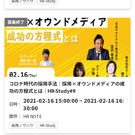
採用ノウハウ
HR-Study
募集終了
コロナ時代の採用手法｜採用×オウンドメディアの成
功の方程式とは｜HR-Study#9
2021-02-16 15:00:00 ~ 2021-02-16 16:
日時：
30:00
提供：
HR NOTE
採用ノウハウ
HR-Study