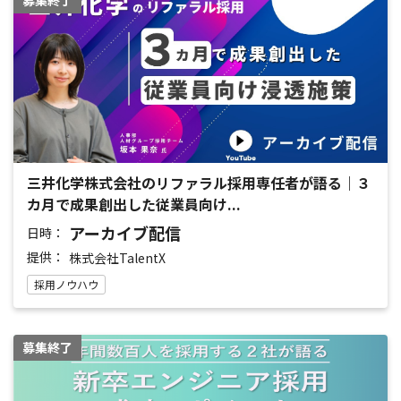
三井化学株式会社のリファラル採用専任者が語る｜３
カ月で成果創出した従業員向け...
アーカイブ配信
日時：
提供：
株式会社TalentX
採用ノウハウ
募集終了