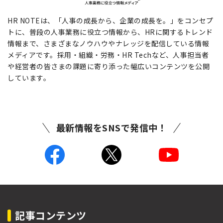
HR NOTEは、「人事の成長から、企業の成長を。」をコンセプ
トに、普段の人事業務に役立つ情報から、HRに関するトレンド
情報まで、さまざまなノウハウやナレッジを配信している情報
メディアです。採用・組織・労務・HR Techなど、人事担当者
や経営者の皆さまの課題に寄り添った幅広いコンテンツを公開
しています。
最新情報をSNSで発信中！
記事コンテンツ