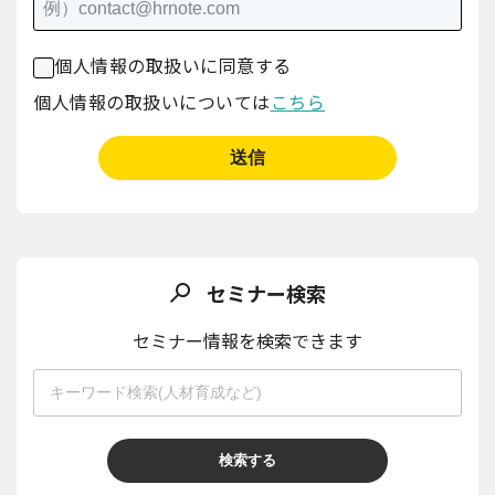
個人情報の取扱いに同意する
個人情報の取扱いについては
こちら
セミナー検索
セミナー情報を検索できます
検索する