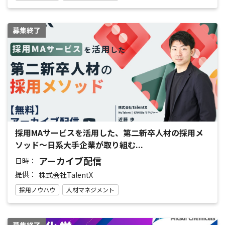
募集終了
採用MAサービスを活用した、第二新卒人材の採用メ
ソッド～日系大手企業が取り組む...
アーカイブ配信
日時：
提供：
株式会社TalentX
採用ノウハウ
人材マネジメント
募集終了