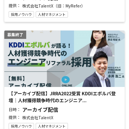
提供：
株式会社TalentX（旧：MyRefer）
採用ノウハウ
人材マネジメント
募集終了
【アーカイブ配信】JRRA2022受賞 KDDIエボルバ登
壇｜人材獲得競争時代のエンジニア...
アーカイブ配信
日時：
提供：
株式会社TalentX
採用ノウハウ
人材マネジメント