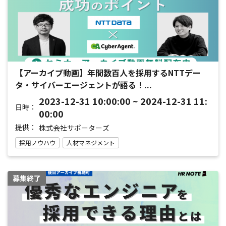
【アーカイブ動画】年間数百人を採用するNTTデー
タ・サイバーエージェントが語る！...
2023-12-31 10:00:00 ~ 2024-12-31 11:
日時：
00:00
提供：
株式会社サポーターズ
採用ノウハウ
人材マネジメント
募集終了