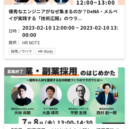
優秀なエンジニアがなぜ集まるのか？DeNA・メルペ
イが実践する「技術広報」のウラ...
2023-02-10 12:00:00 ~ 2023-02-10 13:
日時：
00:00
提供：
HR NOTE
採用ノウハウ
HR-Study
募集終了