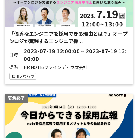
「優秀なエンジニアを採用できる理由とは？」オープ
ンロジが実践するエンジニア採...
2023-07-19 12:00:00 ~ 2023-07-19 13:
日時：
00:00
提供：
HR NOTE/ファインディ株式会社
採用ノウハウ
募集終了