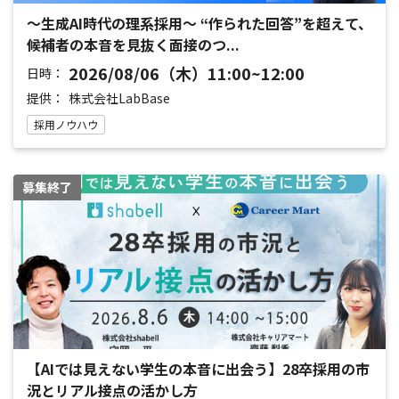
〜生成AI時代の理系採用〜 “作られた回答”を超えて、
候補者の本音を見抜く面接のつ...
2026/08/06（木）11:00~12:00
日時：
提供：
株式会社LabBase
採用ノウハウ
募集終了
【AIでは見えない学生の本音に出会う】28卒採用の市
況とリアル接点の活かし方