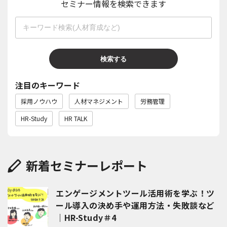
セミナー情報を検索できます
検索する
注目のキーワード
採用ノウハウ
人材マネジメント
労務管理
HR-Study
HR TALK
新着セミナーレポート
エンゲージメントツール活用術を学ぶ！ツ
ール導入の決め手や運用方法・失敗談など
｜HR-Study＃4