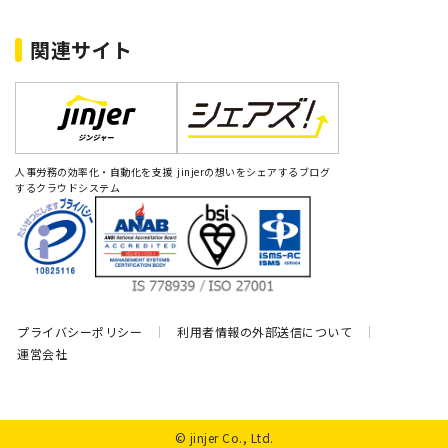
関連サイト
人事労務の効率化・自動化を支援
jinjerの想いをシェアするブログ
するクラウドシステム
プライバシーポリシー
利用者情報の外部送信について
運営会社
© jinjer Co., Ltd.