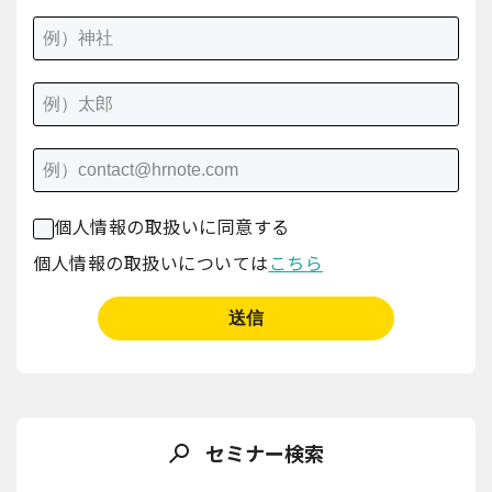
個人情報の取扱いに同意する
個人情報の取扱いについては
こちら
セミナー検索