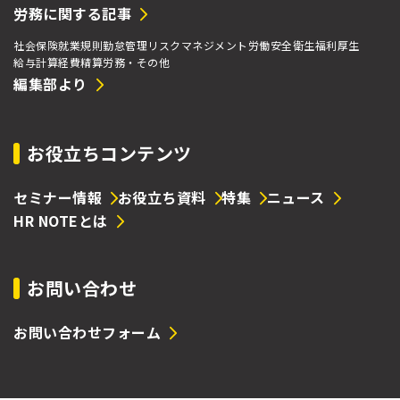
労務に関する記事
社会保険
就業規則
勤怠管理
リスクマネジメント
労働安全衛生
福利厚生
給与計算
経費精算
労務・その他
編集部より
お役立ちコンテンツ
セミナー情報
お役立ち資料
特集
ニュース
HR NOTEとは
お問い合わせ
お問い合わせフォーム