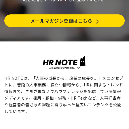
メールマガジン登録はこちら
HR NOTEは、「人事の成長から、企業の成長を。」をコンセプ
トに、普段の人事業務に役立つ情報から、HRに関するトレンド
情報まで、さまざまなノウハウやナレッジを配信している情報
メディアです。採用・組織・労務・HR Techなど、人事担当者
や経営者の皆さまの課題に寄り添った幅広いコンテンツを公開
しています。