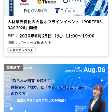
人材業界特化の大型オフラインイベント『PORTERS
DAY 2026』開催
2026年8月25日（火）11:00～19:00
日時：
提供：
ポーターズ株式会社
人材マネジメント
募集終了