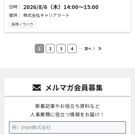
2026/8/6（木）14:00～15:00
日時：
提供：
株式会社キャリアマート
採用ノウハウ
1
2
3
4
…
次へ
メルマガ会員募集
新着記事やお役立ち資料など
人事業務に役立つ情報をお届け！