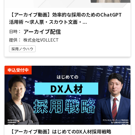
【アーカイブ動画】効率的な採用のためのChatGPT
活用術 〜求人票・スカウト文面・...
アーカイブ配信
日時：
提供：
株式会社VOLLECT
採用ノウハウ
申込受付中
【アーカイブ動画】はじめてのDX人材採用戦略