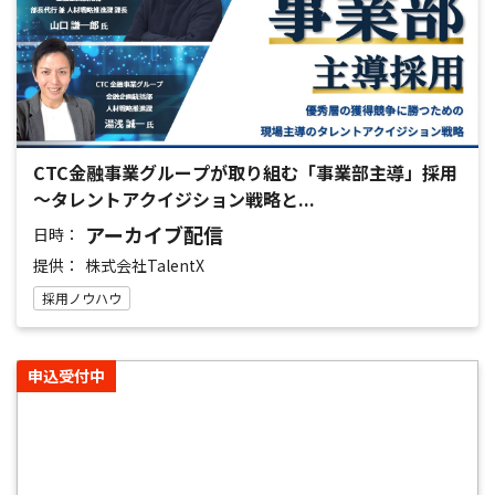
CTC金融事業グループが取り組む「事業部主導」採用
～タレントアクイジション戦略と...
アーカイブ配信
日時：
提供：
株式会社TalentX
採用ノウハウ
申込受付中