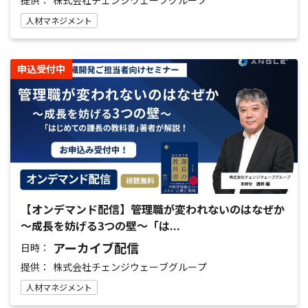
株式会社チェンジウェーブグループ
人材マネジメント
申込受付中
【オンデマンド配信】管理職が変われないのはなぜか
～成長を妨げる3つの壁～「は...
アーカイブ配信
日時：
提供：
株式会社チェンジウェーブグループ
人材マネジメント