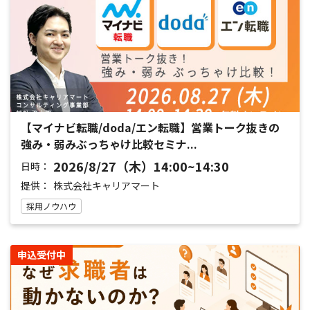
【マイナビ転職/doda/エン転職】営業トーク抜きの
強み・弱みぶっちゃけ比較セミナ...
2026/8/27（木）14:00~14:30
日時：
提供：
株式会社キャリアマート
採用ノウハウ
申込受付中