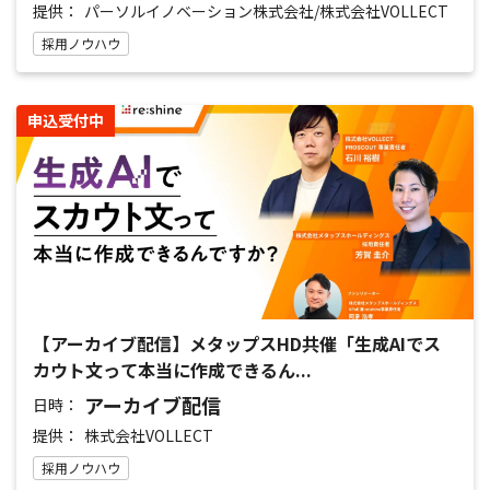
提供：
パーソルイノベーション株式会社/株式会社VOLLECT
採用ノウハウ
申込受付中
【アーカイブ配信】メタップスHD共催「生成AIでス
カウト文って本当に作成できるん...
アーカイブ配信
日時：
提供：
株式会社VOLLECT
採用ノウハウ