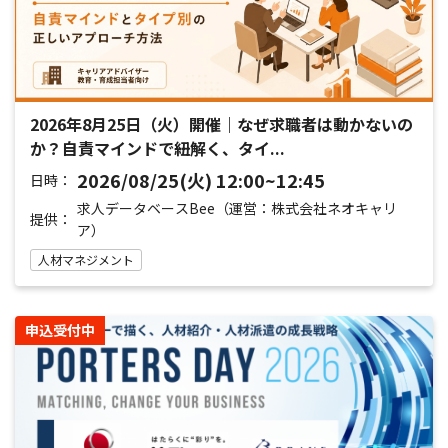
2026年8月25日（火）開催｜なぜ求職者は動かないの
か？自責マインドで紐解く、タイ...
2026/08/25(火) 12:00~12:45
日時：
求人データベースBee（運営：株式会社ネオキャリ
提供：
ア）
人材マネジメント
申込受付中