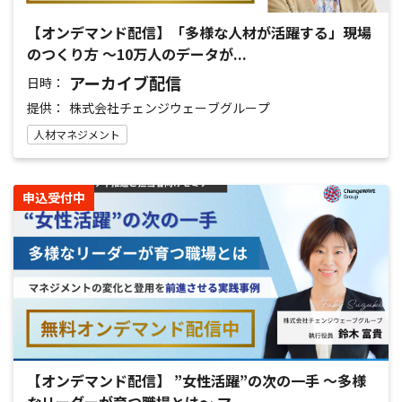
【オンデマンド配信】「多様な人材が活躍する」現場
のつくり方 ～10万人のデータが...
アーカイブ配信
日時：
提供：
株式会社チェンジウェーブグループ
人材マネジメント
申込受付中
【オンデマンド配信】 ”女性活躍”の次の一手 ～多様