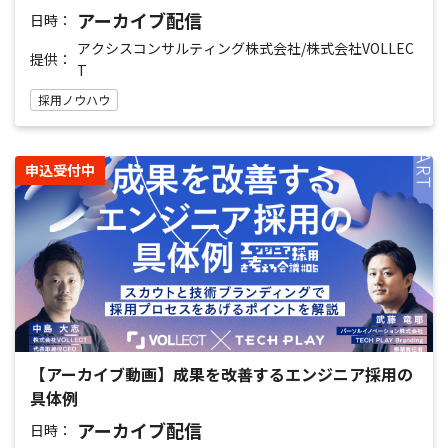
アーカイブ配信
日時：
アクシスコンサルティング株式会社/株式会社VOLLEC
提供：
T
採用ノウハウ
申込受付中
【アーカイブ動画】成果を改善するエンジニア採用の
具体例
アーカイブ配信
日時：