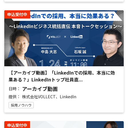
申込受付中
【アーカイブ動画】「LinkedInでの採用、本当に効
果ある？」LinkedInトップ社員直...
アーカイブ動画
日時：
提供：
株式会社VOLLECT、LinkedIn
採用ノウハウ
申込受付中