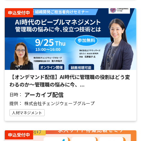
申込受付中
【オンデマンド配信】AI時代に管理職の役割はどう変
わるのか～管理職の悩みに今、...
アーカイブ配信
日時：
提供：
株式会社チェンジウェーブグループ
人材マネジメント
申込受付中