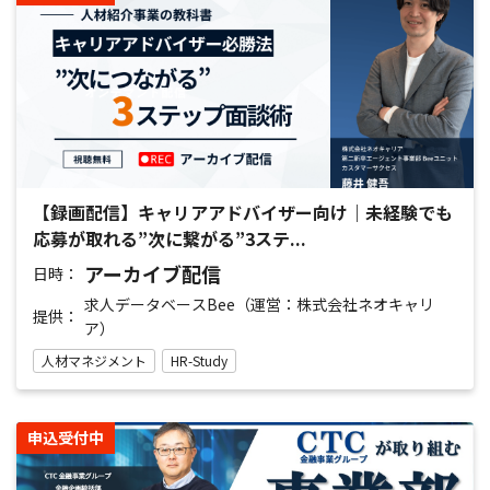
【録画配信】キャリアアドバイザー向け｜未経験でも
応募が取れる”次に繋がる”3ステ...
アーカイブ配信
日時：
求人データベースBee（運営：株式会社ネオキャリ
提供：
ア）
人材マネジメント
HR-Study
申込受付中