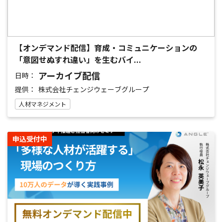
【オンデマンド配信】育成・コミュニケーションの
「意図せぬすれ違い」を生むバイ...
アーカイブ配信
日時：
提供：
株式会社チェンジウェーブグループ
人材マネジメント
申込受付中