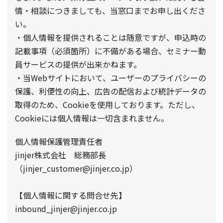
情・相談につきましても、当窓口までお申し出くださ
い。
・個人情報を提供されることは随意ですが、申込時の
記載事項（必須箇所）に不備がある場合、セミナー動
員サービスの提供が出来かねます。
・当Webサイトにおいて、ユーザーのプライバシーの
保護、利便性の向上、広告の配信および統計データの
取得のため、Cookieを使用しております。ただし、
Cookieには個人情報は一切含まれません。
個人情報保護管理責任者
jinjer株式会社 総務部長
（jinjer_customer@jinjer.co.jp）
【個人情報に関する問合せ先】
inbound_jinjer@jinjer.co.jp