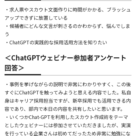
・求人票やスカウト文面作りに時間がかかる、ブラッシュ
アップできずに放置している
・候補者にどんな文言が刺さるのかわからず、悩んでしま
う
・ChatGPTの実践的な採用活用方法を知りたい
＜ChatGPTウェビナー参加者アンケート
回答＞
・事例を挙げながらの説明で非常にわかりやすく、この後
すぐにChatGPTを触ってみようと思える内容でした。私自
身はキャリア採用担当ですが、新卒採用でも活用できる内
容であり、部内で本日の内容を共有したいと思います。
・いくつかChat-GPTを利用したスカウト作成術をテーマ
としたウェビナーには参加させていただきましたが、実演
を行っている企業さんは初めてだったため非常に勉強にな