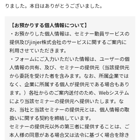
りました。本日はありがとうございました。
【お預かりする個人情報について】
・お預かりした個人情報は、セミナー動員サービスの
提供及びjinjer株式会社のサービスに関するご案内に
利用させていただきます。
・フォームにご入力いただいた情報は、ユーザーの個
人情報の共有、及び、セミナーの提供元（当該提供元
から委託を受けた者を含みます。なお、所属企業では
なく、企業に所属する個人が提供元である場合もあり
ます。）各社からのご案内送付のため、Webシステム
により当該セミナーの提供元へ提供いたします。な
お、当社と当該セミナーの提供元とは、個人情報の取
扱いに関する契約を締結しています。
セミナーの提供元以外の第三者に提供することは、ご
本人様の同意がある場合又は法令に基づく場合を除き