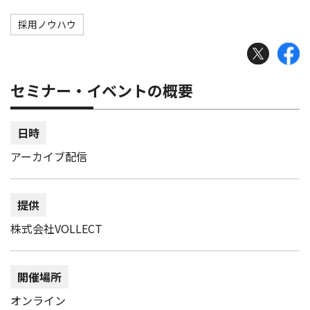
採用ノウハウ
セミナー・イベントの概要
日時
アーカイブ配信
提供
株式会社VOLLECT
開催場所
オンライン