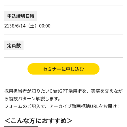
申込締切日時
2138/6/14（土）00:00
定員数
セミナーに申し込む
採用担当者が知りたいChatGPT活用術を、実演を交えなが
ら複数パターン解説します。
フォームのご記入で、アーカイブ動画視聴URLをお届け！
＜こんな方におすすめ＞