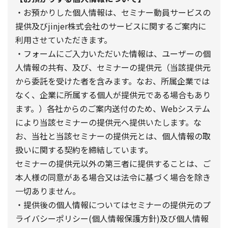
・お預かりした個人情報は、セミナー動員サービスの
提供及びjinjer株式会社のサービスに関するご案内に
利用させていただきます。
・フォームにご入力いただいた情報は、ユーザーの個
人情報の共有、及び、セミナーの提供元（当該提供元
から委託を受けた者を含みます。なお、所属企業では
なく、企業に所属する個人が提供元である場合もあり
ます。）各社からのご案内送付のため、Webシステム
により当該セミナーの提供元へ提供いたします。な
お、当社と当該セミナーの提供元とは、個人情報の取
扱いに関する契約を締結しています。
セミナーの提供元以外の第三者に提供することは、ご
本人様の同意がある場合又は法令に基づく場合を除き
一切ありません。
・提供後の個人情報についてはセミナーの提供元のプ
ライバシーポリシー(個人情報保護方針)及び個人情報