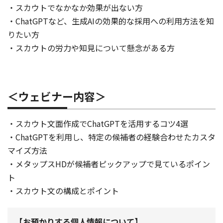
・スカウトでなかなか効果が出ない方
・ChatGPTなど、生成AIの効果的な採用への利用方法を知
りたい方
・スカウトの労力や知見について懸念がある方
＜ウェビナー内容＞
・スカウト文面作成でChatGPTを活用するコツ4選
・ChatGPTを利用し、特定の候補者の経験合わせたカスタ
マイズ方法
・メタップスHDが候補者ピックアップで見ているポイン
ト
・スカウト文の構成とポイント
【お預かりする個人情報について】