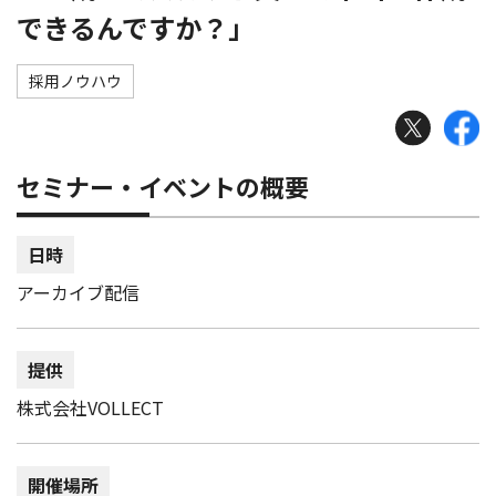
できるんですか？」
採用ノウハウ
セミナー・イベントの概要
日時
アーカイブ配信
提供
株式会社VOLLECT
開催場所