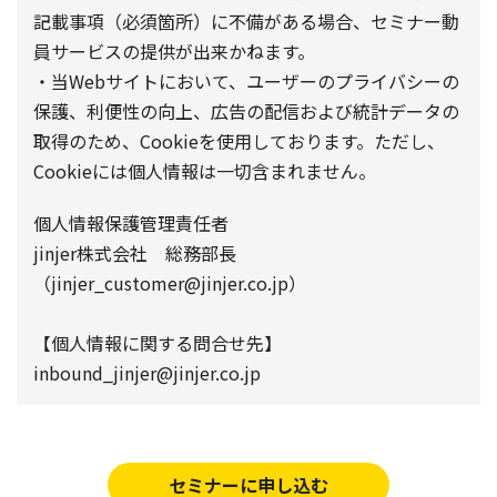
記載事項（必須箇所）に不備がある場合、セミナー動
員サービスの提供が出来かねます。
・当Webサイトにおいて、ユーザーのプライバシーの
保護、利便性の向上、広告の配信および統計データの
取得のため、Cookieを使用しております。ただし、
Cookieには個人情報は一切含まれません。
個人情報保護管理責任者
jinjer株式会社 総務部長
（jinjer_customer@jinjer.co.jp）
【個人情報に関する問合せ先】
inbound_jinjer@jinjer.co.jp
セミナーに申し込む