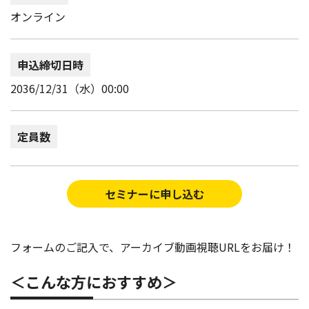
オンライン
申込締切日時
2036/12/31（水）00:00
定員数
セミナーに申し込む
フォームのご記入で、アーカイブ動画視聴URLをお届け！
＜こんな方におすすめ＞