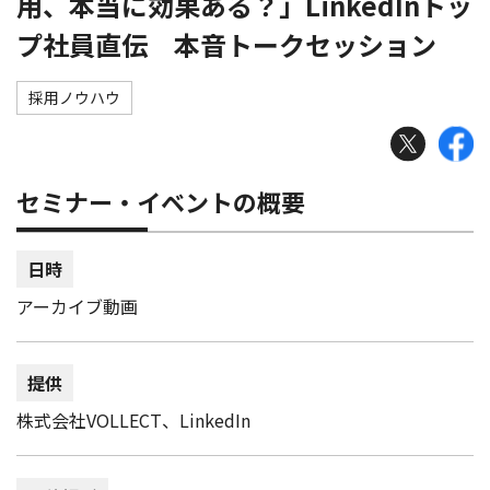
用、本当に効果ある？」LinkedInトッ
プ社員直伝 本音トークセッション
採用ノウハウ
セミナー・イベントの概要
日時
アーカイブ動画
提供
株式会社VOLLECT、LinkedIn