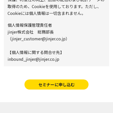
取得のため、Cookieを使用しております。ただし、
Cookieには個人情報は一切含まれません。
個人情報保護管理責任者
jinjer株式会社 総務部長
（jinjer_customer@jinjer.co.jp）
【個人情報に関する問合せ先】
inbound_jinjer@jinjer.co.jp
セミナーに申し込む