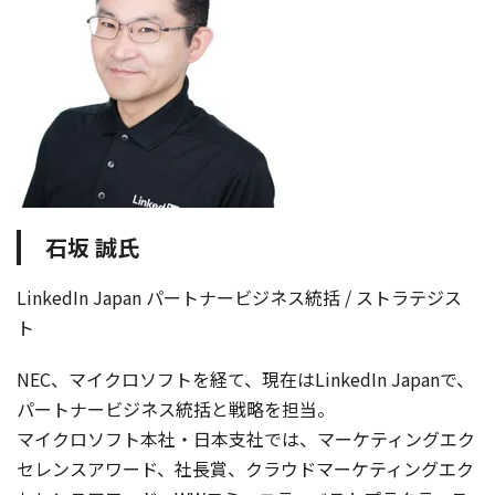
石坂 誠氏
LinkedIn Japan パートナービジネス統括 / ストラテジス
ト
NEC、マイクロソフトを経て、現在はLinkedIn Japanで、
パートナービジネス統括と戦略を担当。
マイクロソフト本社・日本支社では、マーケティングエク
セレンスアワード、社長賞、クラウドマーケティングエク