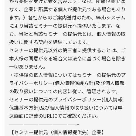
から委託を受けた者を含みます。なお、所属企業では
なく、企業に所属する個人が提供元である場合もあり
ます。）各社からのご案内送付のため、Webシステム
により当該セミナーの提供元へ提供いたします。な
お、当社と当該セミナーの提供元とは、個人情報の取
扱いに関する契約を締結しています。
セミナーの提供元以外の第三者に提供することは、ご
本人様の同意がある場合又は法令に基づく場合を除き
一切ありません。
・提供後の個人情報についてはセミナーの提供元のプ
ライバシーポリシー(個人情報保護方針)及び個人情報
の取り扱いについての内容に従い、管理されます。
セミナーの提供元のプライバシーポリシー(個人情報
保護基本方針)及び個人情報の取り扱いについては申
込画面に記載のURLにてご確認ください。
——————————————-
【セミナー提供元（個人情報提供先）企業】