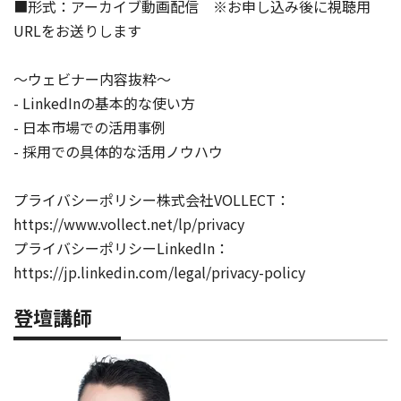
■形式：アーカイブ動画配信 ※お申し込み後に視聴用
URLをお送りします
〜ウェビナー内容抜粋〜
- LinkedInの基本的な使い方
- 日本市場での活用事例
- 採用での具体的な活用ノウハウ
プライバシーポリシー株式会社VOLLECT：
https://www.vollect.net/lp/privacy
プライバシーポリシーLinkedIn：
https://jp.linkedin.com/legal/privacy-policy
登壇講師