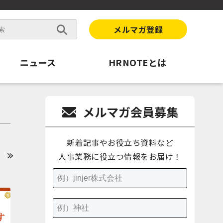
メルマガ登録
ニュース
HRNOTEとは
メルマガ会員募集
新着記事やお役立ち資料など
人事業務に役立つ情報をお届け！