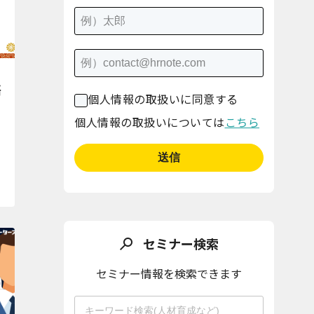
語
個人情報の取扱いに同意する
個人情報の取扱いについては
こちら
セミナー検索
セミナー情報を検索できます