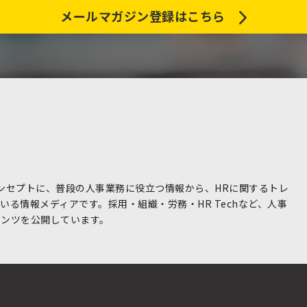
メールマガジン登録はこちら
コンセプトに、普段の人事業務に役立つ情報から、HRに関するトレ
る情報メディアです。採用・組織・労務・HR Techなど、人事
テンツを公開しています。