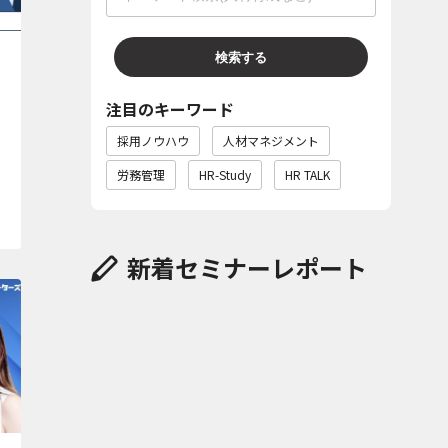
検索する
注目のキーワード
採用ノウハウ
人材マネジメント
労務管理
HR-Study
HR TALK
新着セミナーレポート