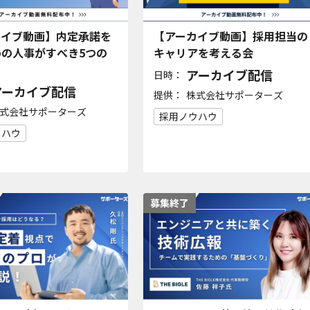
カイブ動画】内定承諾を
【アーカイブ動画】採用担当の
の人事がすべき5つの
キャリアを考える会
アーカイブ配信
日時：
アーカイブ配信
提供：
株式会社サポーターズ
式会社サポーターズ
採用ノウハウ
ウハウ
募集終了