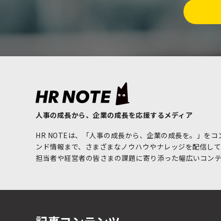
人事の成長から、企業の成長を応援するメディア
HR NOTEは、「人事の成長から、企業の成長を。」を
ンド情報まで、さまざまなノウハウやナレッジを配信してい
担当者や経営者の皆さまの課題に寄り添った幅広いコン