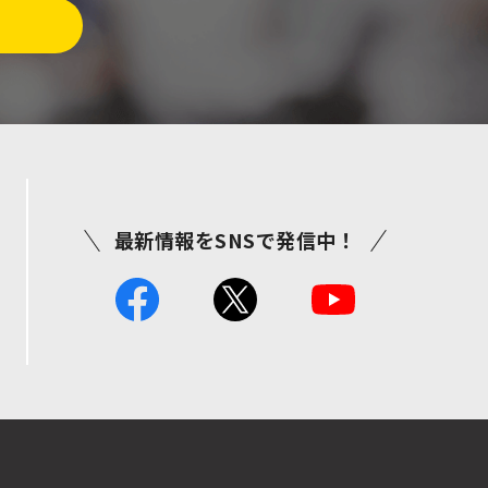
最新情報をSNSで発信中！