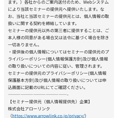
ます。）各社からのご案内送付のため、Webシステム
により当該セミナーの提供元へ提供いたします。な
お、当社と当該セミナーの提供元とは、個人情報の取
扱いに関する契約を締結しています。
セミナーの提供元以外の第三者に提供することは、ご
本人様の同意がある場合又は法令に基づく場合を除き
一切ありません。
・提供後の個人情報についてはセミナーの提供元のプ
ライバシーポリシー(個人情報保護方針)及び個人情報
の取り扱いについての内容に従い、管理されます。
セミナーの提供元のプライバシーポリシー(個人情報
保護基本方針)及び個人情報の取り扱いについては申
込画面に記載のURLにてご確認ください。
——————————————-
【セミナー提供元（個人情報提供先）企業】
株式会社アローリンク
（
https://www.arrowlink.co.jp/privacy/
）