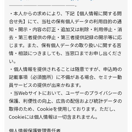
——————————————-
・本人からの求めにより、下記【個人情報に関する問
合せ先】にて、当社の保有個人データの利用目的の通
知・開示・内容の訂正・追加又は削除・利用停止・消
去・第三者提供の停止・第三者提供記録の開示等に応
じます。また、保有個人データの取り扱いに関する苦
情・相談につきましても、当窓口までお申し出くださ
い。
・個人情報を提供されることは随意ですが、申込時の
記載事項（必須箇所）に不備がある場合、セミナー動
員サービスの提供が出来かねます。
・当Webサイトにおいて、ユーザーのプライバシーの
保護、利便性の向上、広告の配信および統計データの
取得のため、Cookieを使用しております。ただし、
Cookieには個人情報は一切含まれません。
個人情報保護管理責任者