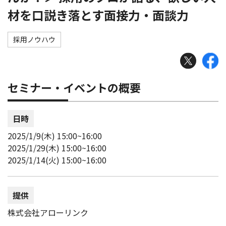
材を口説き落とす面接力・面談力
採用ノウハウ
セミナー・イベントの概要
日時
2025/1/9(木) 15:00~16:00
2025/1/29(木) 15:00~16:00
2025/1/14(火) 15:00~16:00
提供
株式会社アローリンク