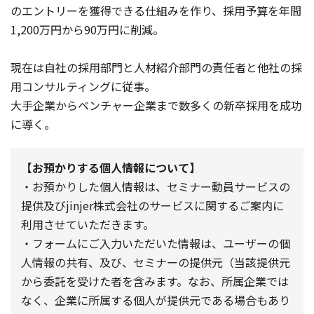
のエントリーを獲得できる仕組みを作り、採用予算を年間
1,200万円から90万円に削減。
現在は自社の採用部門と人材紹介部門の責任者と他社の採
用コンサルティングに従事。
大手企業からベンチャー企業まで数多くの新卒採用を成功
に導く。
【お預かりする個人情報について】
・お預かりした個人情報は、セミナー動員サービスの
提供及びjinjer株式会社のサービスに関するご案内に
利用させていただきます。
・フォームにご入力いただいた情報は、ユーザーの個
人情報の共有、及び、セミナーの提供元（当該提供元
から委託を受けた者を含みます。なお、所属企業では
なく、企業に所属する個人が提供元である場合もあり