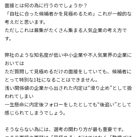
面接とは何の為に行うのでしょうか？
「自社に合った候補者かを見極めるため」これが一般的な
考えだと思います。
ただしこれは募集がたくさん集まる人気企業の考え方で
す。
弊社のような知名度が低い中小企業や不人気業界の企業に
おいては
ただ質問して見極めるだけの面接をしていても、候補者に
とって特別な1社になることはできません。
浅い関係値の企業から出された内定は“滑り止め”として扱
われてしまい
一生懸命に内定後フォローをしたとしても“後追い”として
感じられてしまうでしょう。
そうならない為には、選考の関わり方が最も重要です。