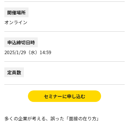
開催場所
オンライン
申込締切日時
2025/1/29（水）14:59
定員数
セミナーに申し込む
多くの企業が考える、誤った「面接の在り方」