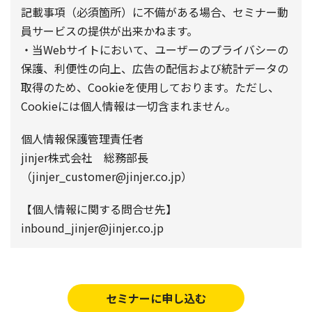
記載事項（必須箇所）に不備がある場合、セミナー動
員サービスの提供が出来かねます。
・当Webサイトにおいて、ユーザーのプライバシーの
保護、利便性の向上、広告の配信および統計データの
取得のため、Cookieを使用しております。ただし、
Cookieには個人情報は一切含まれません。
個人情報保護管理責任者
jinjer株式会社 総務部長
（jinjer_customer@jinjer.co.jp）
【個人情報に関する問合せ先】
inbound_jinjer@jinjer.co.jp
セミナーに申し込む