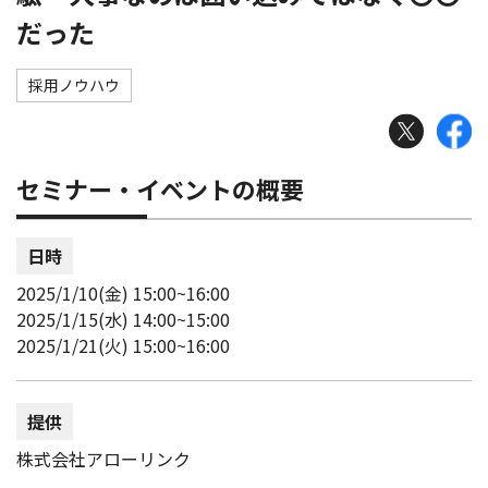
だった
採用ノウハウ
セミナー・イベントの概要
日時
2025/1/10(金) 15:00~16:00
2025/1/15(水) 14:00~15:00
2025/1/21(火) 15:00~16:00
提供
株式会社アローリンク