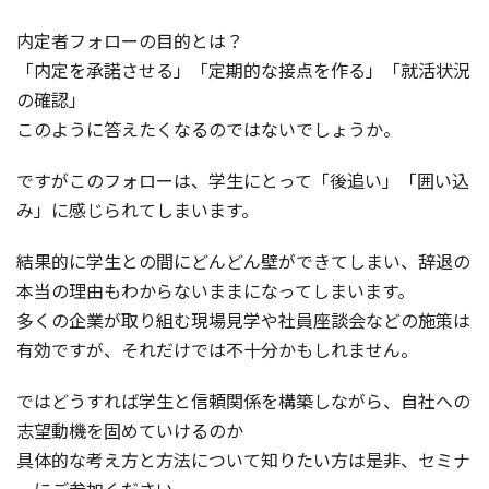
内定者フォローの目的とは？
「内定を承諾させる」「定期的な接点を作る」「就活状況
の確認」
このように答えたくなるのではないでしょうか。
ですがこのフォローは、学生にとって「後追い」「囲い込
み」に感じられてしまいます。
結果的に学生との間にどんどん壁ができてしまい、辞退の
本当の理由もわからないままになってしまいます。
多くの企業が取り組む現場見学や社員座談会などの施策は
有効ですが、それだけでは不十分かもしれません。
ではどうすれば学生と信頼関係を構築しながら、自社への
志望動機を固めていけるのか
具体的な考え方と方法について知りたい方は是非、セミナ