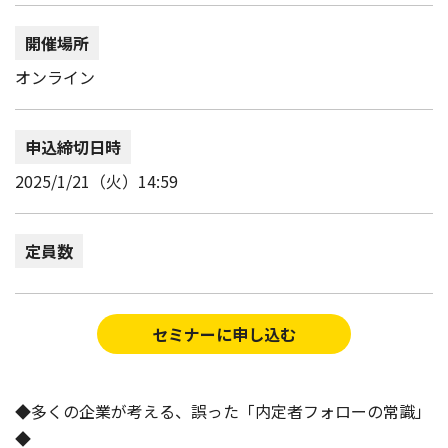
開催場所
オンライン
申込締切日時
2025/1/21（火）14:59
定員数
セミナーに申し込む
◆多くの企業が考える、誤った「内定者フォローの常識」
◆