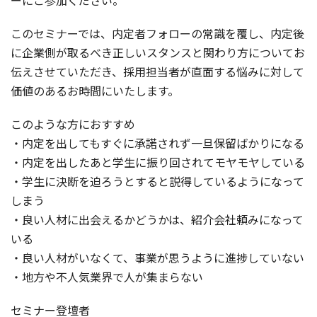
ーにご参加ください。
このセミナーでは、内定者フォローの常識を覆し、内定後
に企業側が取るべき正しいスタンスと関わり方についてお
伝えさせていただき、採用担当者が直面する悩みに対して
価値のあるお時間にいたします。
このような方におすすめ
・内定を出してもすぐに承諾されず一旦保留ばかりになる
・内定を出したあと学生に振り回されてモヤモヤしている
・学生に決断を迫ろうとすると説得しているようになって
しまう
・良い人材に出会えるかどうかは、紹介会社頼みになって
いる
・良い人材がいなくて、事業が思うように進捗していない
・地方や不人気業界で人が集まらない
セミナー登壇者