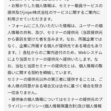
・お預かりした個人情報は、セミナー動員サービスの
提供及びjinjer株式会社のサービスに関するご案内に
利用させていただきます。
・フォームにご入力いただいた情報は、ユーザーの個
人情報の共有、及び、セミナーの提供元（当該提供元
から委託を受けた者を含みます。なお、所属企業では
なく、企業に所属する個人が提供元である場合もあり
ます。）各社からのご案内送付のため、Webシステム
により当該セミナーの提供元へ提供いたします。な
お、当社と当該セミナーの提供元とは、個人情報の取
扱いに関する契約を締結しています。
セミナーの提供元以外の第三者に提供することは、ご
本人様の同意がある場合又は法令に基づく場合を除き
一切ありません。
・提供後の個人情報についてはセミナーの提供元のプ
ライバシーポリシー(個人情報保護方針)及び個人情報