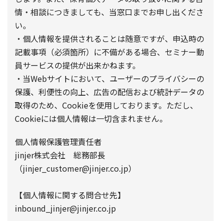
情・相談につきましても、当窓口までお申し出くださ
い。
・個人情報を提供されることは随意ですが、申込時の
記載事項（必須箇所）に不備がある場合、セミナー動
員サービスの提供が出来かねます。
・当Webサイトにおいて、ユーザーのプライバシーの
保護、利便性の向上、広告の配信および統計データの
取得のため、Cookieを使用しております。ただし、
Cookieには個人情報は一切含まれません。
個人情報保護管理責任者
jinjer株式会社 総務部長
（jinjer_customer@jinjer.co.jp）
【個人情報に関する問合せ先】
inbound_jinjer@jinjer.co.jp