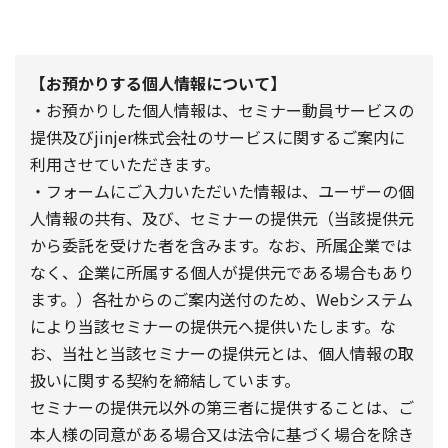
【お預かりする個人情報について】
・お預かりした個人情報は、セミナー動員サービスの
提供及びjinjer株式会社のサービスに関するご案内に
利用させていただきます。
・フォームにご入力いただいた情報は、ユーザーの個
人情報の共有、及び、セミナーの提供元（当該提供元
から委託を受けた者を含みます。なお、所属企業では
なく、企業に所属する個人が提供元である場合もあり
ます。）各社からのご案内送付のため、Webシステム
により当該セミナーの提供元へ提供いたします。な
お、当社と当該セミナーの提供元とは、個人情報の取
扱いに関する契約を締結しています。
セミナーの提供元以外の第三者に提供することは、ご
本人様の同意がある場合又は法令に基づく場合を除き