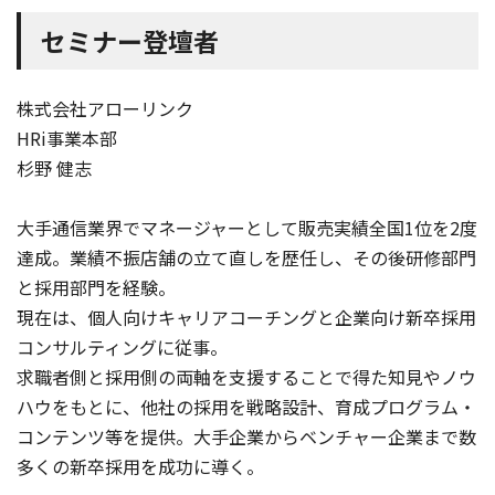
セミナー登壇者
株式会社アローリンク
HRi事業本部
杉野 健志
大手通信業界でマネージャーとして販売実績全国1位を2度
達成。業績不振店舗の立て直しを歴任し、その後研修部門
と採用部門を経験。
現在は、個人向けキャリアコーチングと企業向け新卒採用
コンサルティングに従事。
求職者側と採用側の両軸を支援することで得た知見やノウ
ハウをもとに、他社の採用を戦略設計、育成プログラム・
コンテンツ等を提供。大手企業からベンチャー企業まで数
多くの新卒採用を成功に導く。