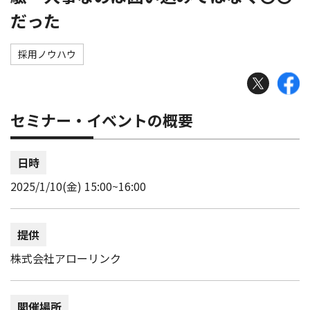
だった
採用ノウハウ
セミナー・イベントの概要
日時
2025/1/10(金) 15:00~16:00
提供
株式会社アローリンク
開催場所