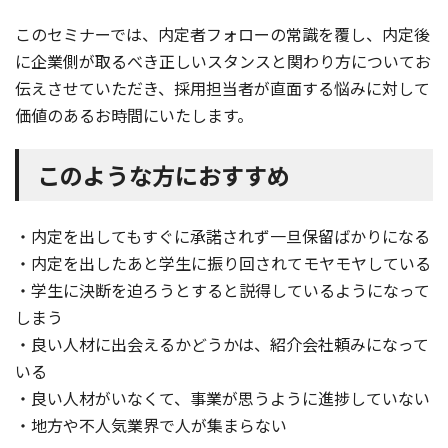
このセミナーでは、内定者フォローの常識を覆し、内定後
に企業側が取るべき正しいスタンスと関わり方についてお
伝えさせていただき、採用担当者が直面する悩みに対して
価値のあるお時間にいたします。
このような方におすすめ
・内定を出してもすぐに承諾されず一旦保留ばかりになる
・内定を出したあと学生に振り回されてモヤモヤしている
・学生に決断を迫ろうとすると説得しているようになって
しまう
・良い人材に出会えるかどうかは、紹介会社頼みになって
いる
・良い人材がいなくて、事業が思うように進捗していない
・地方や不人気業界で人が集まらない