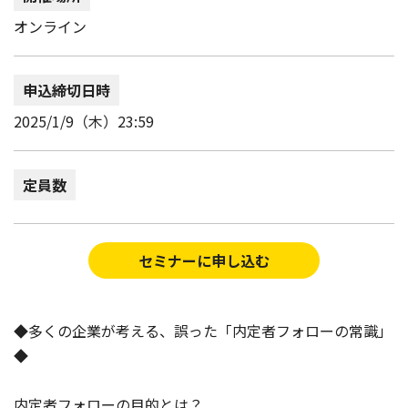
オンライン
申込締切日時
2025/1/9（木）23:59
定員数
セミナーに申し込む
◆多くの企業が考える、誤った「内定者フォローの常識」
◆
内定者フォローの目的とは？