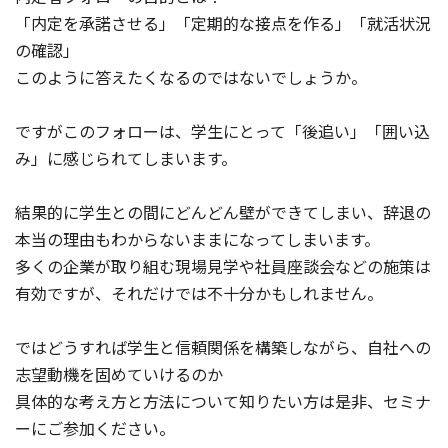
「内定を承諾させる」「定期的な接点を作る」「就活状況
の確認」
このように答えたくなるのではないでしょうか。
ですがこのフォローは、学生にとって「後追い」「囲い込
み」に感じられてしまいます。
結果的に学生との間にどんどん壁ができてしまい、辞退の
本当の理由もわからないままになってしまいます。
多くの企業が取り組む現場見学や社員座談会などの施策は
有効ですが、それだけでは不十分かもしれません。
ではどうすれば学生と信頼関係を構築しながら、自社への
志望動機を固めていけるのか
具体的な考え方と方法について知りたい方は是非、セミナ
ーにご参加ください。