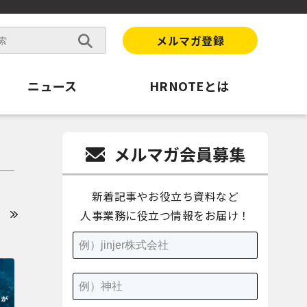
メルマガ登録
ニュース
HRNOTEとは
メルマガ会員募集
新着記事やお役立ち資料など
人事業務に役立つ情報をお届け！