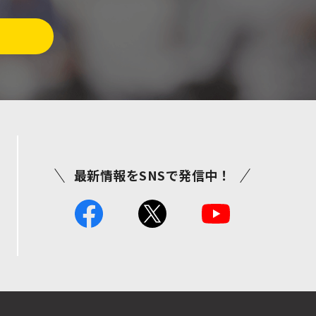
最新情報をSNSで発信中！