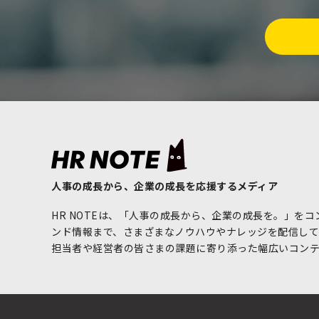
人事の成長から、企業の成長を応援するメディア
HR NOTEは、「人事の成長から、企業の成長を。」を
ンド情報まで、さまざまなノウハウやナレッジを配信してい
担当者や経営者の皆さまの課題に寄り添った幅広いコン