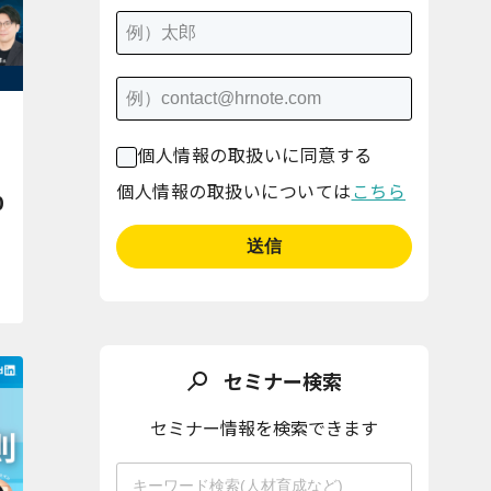
個人情報の取扱いに同意する
個人情報の取扱いについては
こちら
0
セミナー検索
セミナー情報を検索できます