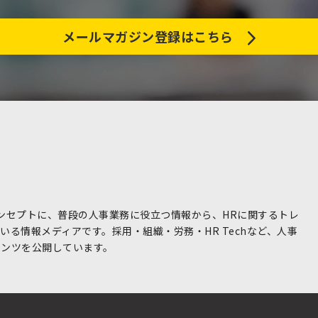
メールマガジン登録はこちら
コンセプトに、普段の人事業務に役立つ情報から、HRに関するトレ
る情報メディアです。採用・組織・労務・HR Techなど、人事
テンツを公開しています。