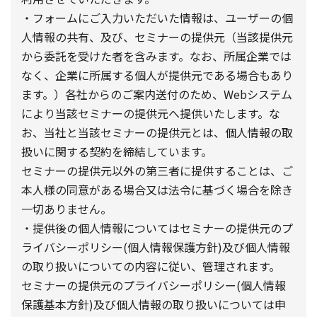
・フォームにご入力いただいた情報は、ユーザーの個
人情報の共有、及び、セミナーの提供元（当該提供元
から委託を受けた者を含みます。なお、所属企業では
なく、企業に所属する個人が提供元である場合もあり
ます。）各社からのご案内送付のため、Webシステム
により当該セミナーの提供元へ提供いたします。な
お、当社と当該セミナーの提供元とは、個人情報の取
扱いに関する契約を締結しています。
セミナーの提供元以外の第三者に提供することは、ご
本人様の同意がある場合又は法令に基づく場合を除き
一切ありません。
・提供後の個人情報についてはセミナーの提供元のプ
ライバシーポリシー(個人情報保護方針)及び個人情報
の取り扱いについての内容に従い、管理されます。
セミナーの提供元のプライバシーポリシー(個人情報
保護基本方針)及び個人情報の取り扱いについては申