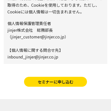
取得のため、Cookieを使用しております。ただし、
Cookieには個人情報は一切含まれません。
個人情報保護管理責任者
jinjer株式会社 総務部長
（jinjer_customer@jinjer.co.jp）
【個人情報に関する問合せ先】
inbound_jinjer@jinjer.co.jp
セミナーに申し込む