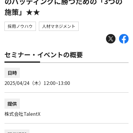
のバッティングに勝つための「3つの
施策」★★
採用ノウハウ
人材マネジメント
セミナー・イベントの概要
日時
2025/04/24（木）12:00~13:00
提供
株式会社TalentX