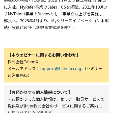
に入社。MyRefer事業のSales、CSを経験。2021年10月よ
りMyTalent事業のBizdevとして事業立ち上げを実施し、
部長へ。2025年4月より、Myシリーズイノベーション本部
執行役員に就任し新規事業領域を統括。
【本ウェビナーに関するお問い合わせ】
株式会社TalentX
メールアドレス：
support@talentx.co.jp
（セミナー
運営事務局）
【お預かりする個人情報について】
・お預かりした個人情報は、セミナー動員サービスの
提供及びjinjer株式会社のサービスに関するご案内に
利用させていただきます。