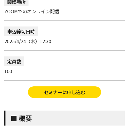
開催場所
ZOOMでのオンライン配信
申込締切日時
2025/4/24（木）12:30
定員数
100
セミナーに申し込む
■ 概要