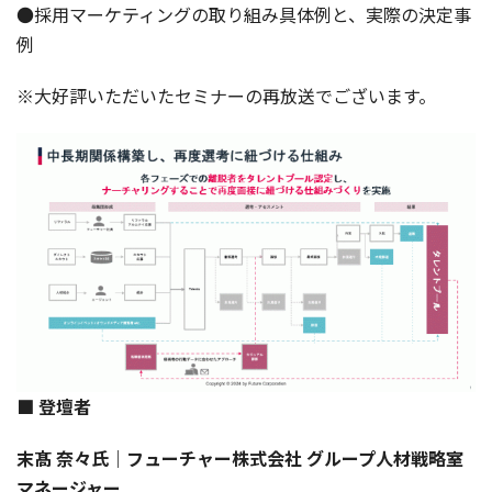
●採用マーケティングの取り組み具体例と、実際の決定事
例
※大好評いただいたセミナーの再放送でございます。
■ 登壇者
末髙 奈々氏｜フューチャー株式会社 グループ人材戦略室
マネージャー