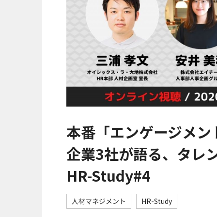
本番「エンゲージメン
企業3社が語る、タレ
HR-Study#4
人材マネジメント
HR-Study