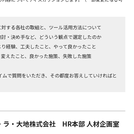
トに対する各社の取組と、ツール活用方法について
・決め手など、どういう観点で選定したのか
じり経験、工夫したこと、やって良かったこと
、変えたこと、良かった施策、失敗した施策
イムで質問をいただき、その都度お答えしていければと
・ラ・大地株式会社 HR本部 人材企画室