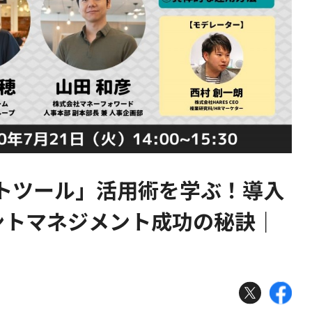
トツール」活用術を学ぶ！導入
ントマネジメント成功の秘訣｜