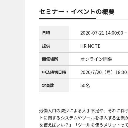
セミナー・イベントの概要
2020-07-21 14:00:00 ~
日時
HR NOTE
提供
オンライン開催
開催場所
2020/7/20（月）18:30
申込締切日時
50名
定員数
労働人口の減少による人手不足や、それに伴
トに関するシステムやツールを導入する企業
を使えばいい？
」「
ツールを使うメリットっ