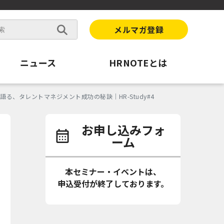
メルマガ登録
ニュース
HRNOTEとは
、タレントマネジメント成功の秘訣｜HR-Study#4
お申し込みフォ
ーム
本セミナー・イベントは、
申込受付が終了しております。