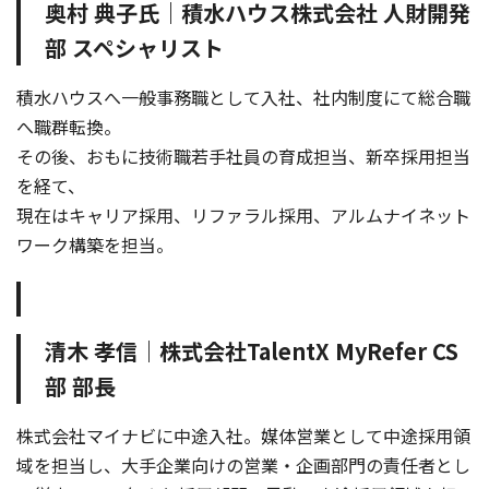
奥村 典子氏｜積水ハウス株式会社 人財開発
部 スペシャリスト
積水ハウスへ一般事務職として入社、社内制度にて総合職
へ職群転換。
その後、おもに技術職若手社員の育成担当、新卒採用担当
を経て、
現在はキャリア採用、リファラル採用、アルムナイネット
ワーク構築を担当。
清木 孝信｜株式会社TalentX MyRefer CS
部 部長
株式会社マイナビに中途入社。媒体営業として中途採用領
域を担当し、大手企業向けの営業・企画部門の責任者とし