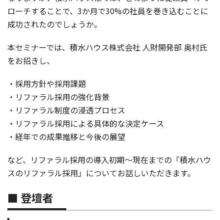
ローチすることで、3か月で30%の社員を巻き込むことに
成功されたのでしょうか。
本セミナーでは、積水ハウス株式会社 人財開発部 奥村氏
をお招きし、
・採用方針や採用課題
・リファラル採用の強化背景
・リファラル制度の浸透プロセス
・リファラル採用による具体的な決定ケース
・経年での成果推移と今後の展望
など、リファラル採用の導入初期～現在までの「積水ハウ
スのリファラル採用」についてお話しいただきます。
■ 登壇者