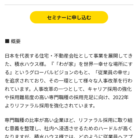
セミナーに申し込む
■ 概要
日本を代表する住宅・不動産会社として事業を展開してき
た、積水ハウス様。『「わが家」を世界一幸せな場所にす
る』というグローバルビジョンのもと、「従業員の幸せ」
を追求されており、その一環として様々な人事改革を行わ
れています。人事改革の一つとして、キャリア採用の強化
や採用難易度の高い専門職種の採用充足に向け、2022年
よりリファラル採用を強化されています。
専門職種の比率が高い企業ほど、リファラル採用に取り組
む意義を整理し、社内へ浸透させるためのハードルが高く
なりますが、積水ハウス様では、どのように従業員へアプ