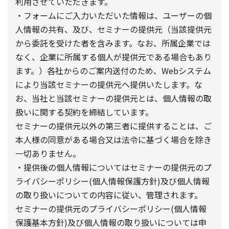
利用させていただきます。
・フォームにご入力いただいた情報は、ユーザーの個
人情報の共有、及び、セミナーの提供元（当該提供元
から委託を受けた者を含みます。なお、所属企業では
なく、企業に所属する個人が提供元である場合もあり
ます。）各社からのご案内送付のため、Webシステム
により当該セミナーの提供元へ提供いたします。な
お、当社と当該セミナーの提供元とは、個人情報の取
扱いに関する契約を締結しています。
セミナーの提供元以外の第三者に提供することは、ご
本人様の同意がある場合又は法令に基づく場合を除き
一切ありません。
・提供後の個人情報についてはセミナーの提供元のプ
ライバシーポリシー(個人情報保護方針)及び個人情報
の取り扱いについての内容に従い、管理されます。
セミナーの提供元のプライバシーポリシー(個人情報
保護基本方針)及び個人情報の取り扱いについては申