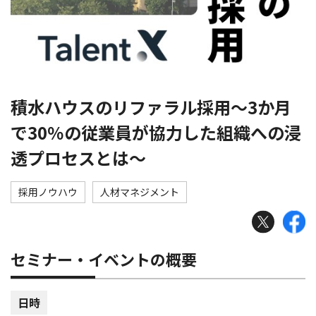
積水ハウスのリファラル採用～3か月
で30％の従業員が協力した組織への浸
透プロセスとは～
採用ノウハウ
人材マネジメント
セミナー・イベントの概要
日時