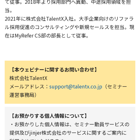
て従事。2018年より採用部門へ異動、中途採用領域を担
当。
2021年に株式会社TalentX入社。大手企業向けのリファラ
ル採用促進のコンサルティングや新規セールスを担当。現
在はMyRefer CS部の部長として従事。
【本ウェビナーに関するお問い合わせ】
株式会社TalentX
メールアドレス：
support@talentx.co.jp
（セミナー
運営事務局）
【お預かりする個人情報について】
・お預かりした個人情報は、セミナー動員サービスの
提供及びjinjer株式会社のサービスに関するご案内に