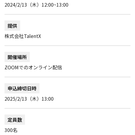
2024/2/13（木）12:00~13:00
提供
株式会社TalentX
開催場所
ZOOMでのオンライン配信
申込締切日時
2025/2/13（木）13:00
定員数
300名