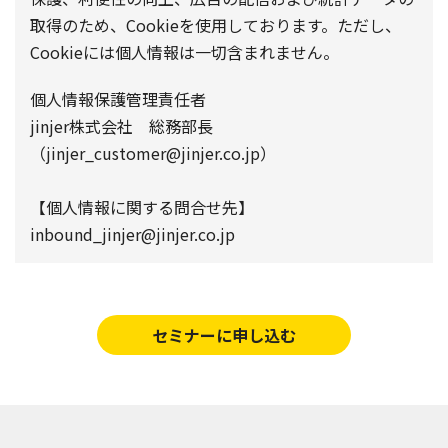
取得のため、Cookieを使用しております。ただし、
Cookieには個人情報は一切含まれません。
個人情報保護管理責任者
jinjer株式会社 総務部長
（jinjer_customer@jinjer.co.jp）
【個人情報に関する問合せ先】
inbound_jinjer@jinjer.co.jp
セミナーに申し込む