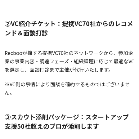
②VC紹介チケット：提携VC70社からのレコメ
ンド＆面談打診
Recbooが擁する提携VC70社のネットワークから、参加企
業の事業内容・調達フェーズ・組織課題に応じて最適なVC
を選定し、面談打診まで主催が代行いたします。
※VC側の事情により面談を確約するものではございませ
ん。
③スカウト添削パッケージ：スタートアップ
支援50社超えのプロが添削します