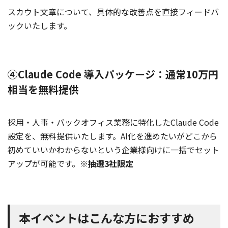
スカウト文章について、具体的な改善点を直接フィードバ
ックいたします。
④Claude Code 導入パッケージ：通常10万円
相当を無料提供
採用・人事・バックオフィス業務に特化したClaude Code
設定を、無料提供いたします。AI化を進めたいがどこから
初めていいかわからないという企業様向けに一括でセット
アップが可能です。
※抽選3社限定
本イベントはこんな方におすすめ