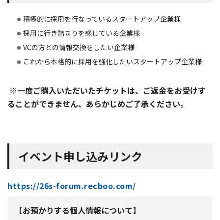
積極的に採用を行なっているスタートアップ企業様
採用に行き詰まりを感じている企業様
VCの方との情報交換をしたい企業様
これから本格的に採用を強化したいスタートアップ企業様
※
一度ご購入いただいたチケットは、ご返金をお受けす
ることができません、
あらかじめご了承ください。
イベント申し込みリンク
https://26s-forum.recboo.com/
【お預かりする個人情報について】