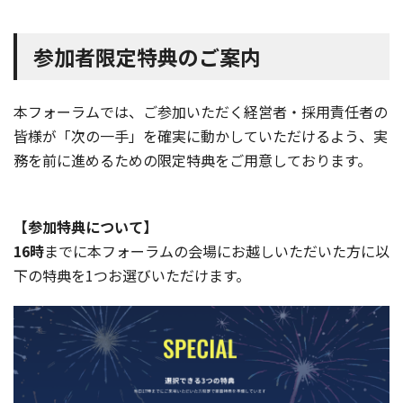
参加者限定特典のご案内
本フォーラムでは、ご参加いただく経営者・採用責任者の
皆様が「次の一手」を確実に動かしていただけるよう、実
務を前に進めるための限定特典をご用意しております。
【参加特典について】
16時
までに本フォーラムの会場にお越しいただいた方に以
下の特典を1つお選びいただけます。