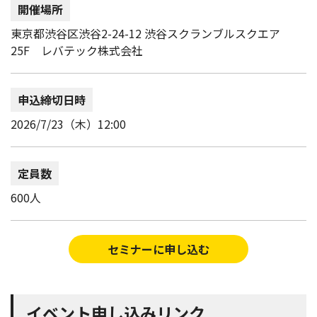
開催場所
東京都渋谷区渋谷2-24-12 渋谷スクランブルスクエア
25F レバテック株式会社
申込締切日時
2026/7/23（木）12:00
定員数
600人
セミナーに申し込む
イベント申し込みリンク