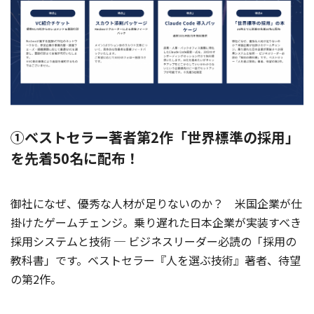
①ベストセラー著者第2作「世界標準の採用」
を先着50名に配布！
御社になぜ、優秀な人材が足りないのか？ 米国企業が仕
掛けたゲームチェンジ。乗り遅れた日本企業が実装すべき
採用システムと技術 ─ ビジネスリーダー必読の「採用の
教科書」です。ベストセラー『人を選ぶ技術』著者、待望
の第2作。