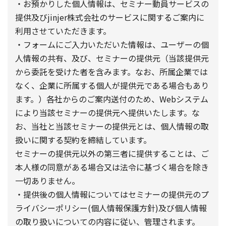
・お預かりした個人情報は、セミナー動員サービスの
提供及びjinjer株式会社のサービスに関するご案内に
利用させていただきます。
・フォームにご入力いただいた情報は、ユーザーの個
人情報の共有、及び、セミナーの提供元（当該提供元
から委託を受けた者を含みます。なお、所属企業では
なく、企業に所属する個人が提供元である場合もあり
ます。）各社からのご案内送付のため、Webシステム
により当該セミナーの提供元へ提供いたします。な
お、当社と当該セミナーの提供元とは、個人情報の取
扱いに関する契約を締結しています。
セミナーの提供元以外の第三者に提供することは、ご
本人様の同意がある場合又は法令に基づく場合を除き
一切ありません。
・提供後の個人情報についてはセミナーの提供元のプ
ライバシーポリシー(個人情報保護方針)及び個人情報
の取り扱いについての内容に従い、管理されます。