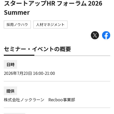
スタートアップHR フォーラム 2026
Summer
採用ノウハウ
人材マネジメント
セミナー・イベントの概要
日時
2026年7月23日 16:00-21:00
提供
株式会社ノックラーン Recboo事業部