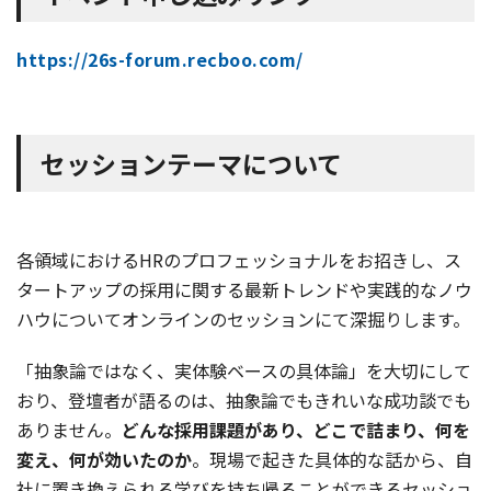
https://26s-forum.recboo.com/
セッションテーマについて
各領域におけるHRのプロフェッショナルをお招きし、ス
タートアップの採用に関する最新トレンドや実践的なノウ
ハウについてオンラインのセッションにて深掘りします。
「抽象論ではなく、実体験ベースの具体論」を大切にして
おり、登壇者が語るのは、抽象論でもきれいな成功談でも
ありません。
どんな採用課題があり、どこで詰まり、何を
変え、何が効いたのか
。現場で起きた具体的な話から、自
社に置き換えられる学びを持ち帰ることができるセッショ