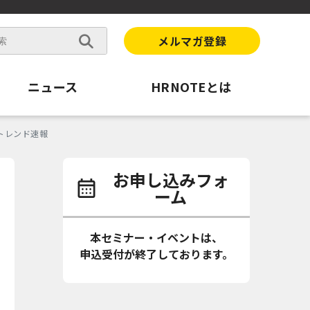
メルマガ登録
ニュース
HRNOTEとは
トレンド速報
お申し込みフォ
ーム
本セミナー・イベントは、
申込受付が終了しております。