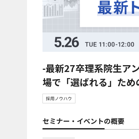
-最新27卒理系院生ア
場で「選ばれる」ため
採用ノウハウ
セミナー・イベントの概要