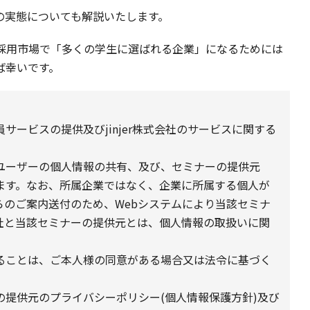
の実態についても解説いたします。
採用市場で「多くの学生に選ばれる企業」になるためには
ば幸いです。
ービスの提供及びjinjer株式会社のサービスに関する
ユーザーの個人情報の共有、及び、セミナーの提供元
ます。なお、所属企業ではなく、企業に所属する個人が
らのご案内送付のため、Webシステムにより当該セミナ
社と当該セミナーの提供元とは、個人情報の取扱いに関
ることは、ご本人様の同意がある場合又は法令に基づく
提供元のプライバシーポリシー(個人情報保護方針)及び