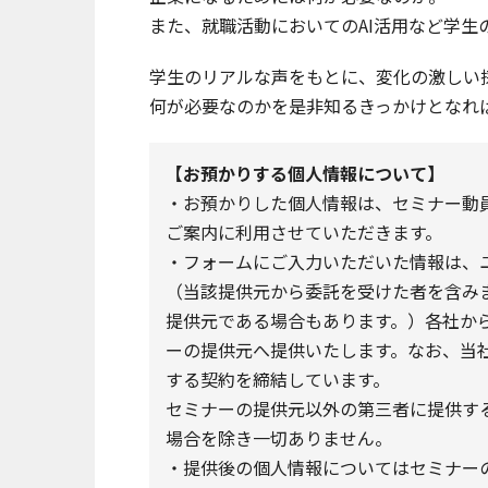
また、就職活動においてのAI活用など学生
学生のリアルな声をもとに、変化の激しい
何が必要なのかを是非知るきっかけとなれ
【お預かりする個人情報について】
・お預かりした個人情報は、セミナー動員サ
ご案内に利用させていただきます。
・フォームにご入力いただいた情報は、
（当該提供元から委託を受けた者を含み
提供元である場合もあります。）各社か
ーの提供元へ提供いたします。なお、当
する契約を締結しています。
セミナーの提供元以外の第三者に提供す
場合を除き一切ありません。
・提供後の個人情報についてはセミナーの