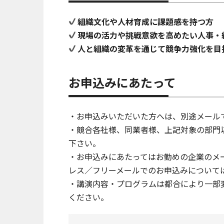
組織文化や人材育成に課題感を持つ方
現場の活力や挑戦意欲を高めたい人事・
人と組織の変革を通じて競争力強化を目
お申込みにあたって
・お申込みいただいた方へは、別途メール
・競合各社様、同業者様、上記対象の部門
下さい。
・お申込みにあたってはお勤めの企業のメ
レス／フリーメールでのお申込みについて
・講演内容・プログラムは都合により一部
ください。