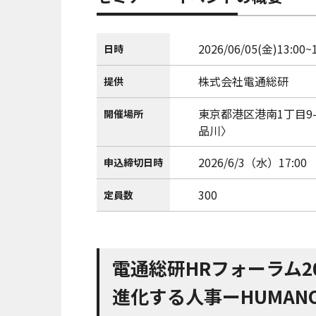
2026/06/05(金)13:00~
日時
株式会社電通総研
提供
東京都港区港南1丁目9-
開催場所
品川〉
2026/6/3（水）17:00
申込締切日時
300
定員数
電通総研HRフォーラム20
進化する人事ーHUMAN