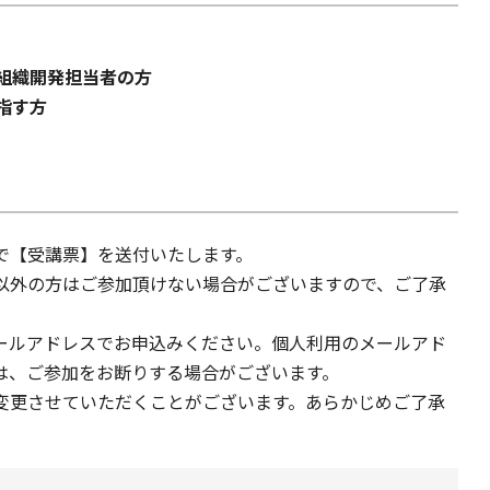
組織開発担当者の方
指す方
で【受講票】を送付いたします。
以外の方はご参加頂けない場合がございますので、ご了承
ールアドレスでお申込みください。個人利用のメールアド
は、ご参加をお断りする場合がございます。
変更させていただくことがございます。あらかじめご了承