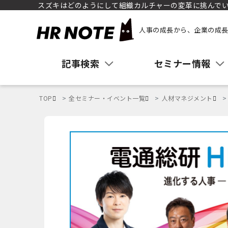
スズキはどのようにして組織カルチャーの変革に挑んで
人事の成長から、企業の成長
記事検索
セミナー情報
TOP
全セミナー・イベント一覧
人材マネジメント