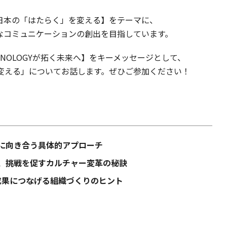
、日本の「はたらく」を変える】をテーマに、
なコミュニケーションの創出を目指しています。
NOLOGYが拓く未来へ】をキーメッセージとして、
変える」についてお話します。ぜひご参加ください！
に向き合う具体的アプローチ
、挑戦を促すカルチャー変革の秘訣
量を成果につなげる組織づくりのヒント