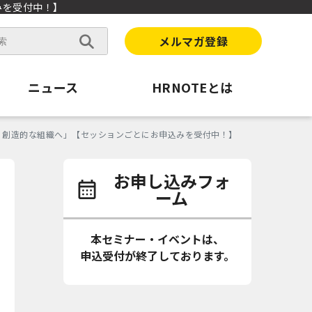
みを受付中！】
メルマガ登録
ニュース
HRNOTEとは
、創造的な組織へ」【セッションごとにお申込みを受付中！】
お申し込みフォ
ーム
本セミナー・イベントは、
申込受付が終了しております。