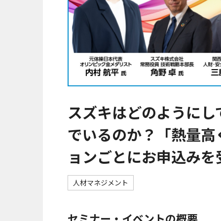
スズキはどのようにし
でいるのか？「熱量高
ョンごとにお申込みを
人材マネジメント
セミナー・イベントの概要