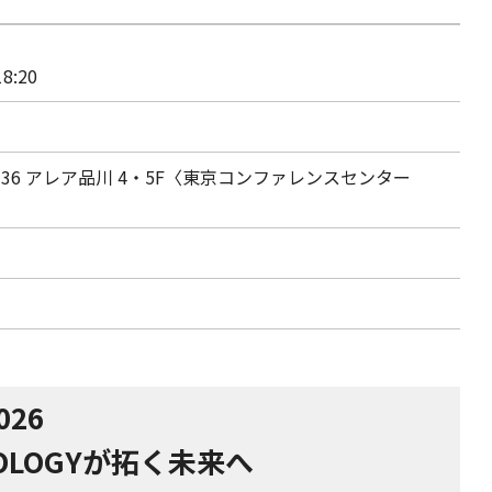
18:20
36 アレア品川 4・5F〈東京コンファレンスセンター
26
OLOGYが拓く未来へ