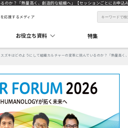
いるのか？「熱量高く、創造的な組織へ」【セッションごとにお申込
を応援するメディア
お役立ち資料
特集
スズキはどのようにして組織カルチャーの変革に挑んでいるのか？「熱量高く