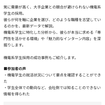
常に需要が高く、大手企業との競合が避けられない機電系
学生の採用。
彼らが何を軸に企業を選び、どのような職種を志望してい
るのかを、最新データで解説。
機電系学生に特化した分析から、彼らが本当に求める「専
門性を活かせる環境」や「魅力的なインターン内容」を深
掘りします。
機電系学生採用の成功事例もご紹介します。
■参加者の声
・機電学生の就活状況について要点を確認することができ
た
・学生全体での動向など、会社側では知ることのできない
情報を得られた