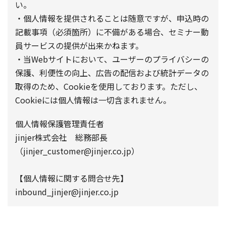
い。
・個人情報を提供されることは随意ですが、申込時の
記載事項（必須箇所）に不備がある場合、セミナー動
員サービスの提供が出来かねます。
・当Webサイトにおいて、ユーザーのプライバシーの
保護、利便性の向上、広告の配信および統計データの
取得のため、Cookieを使用しております。ただし、
Cookieには個人情報は一切含まれません。
個人情報保護管理責任者
jinjer株式会社 総務部長
（jinjer_customer@jinjer.co.jp）
【個人情報に関する問合せ先】
inbound_jinjer@jinjer.co.jp