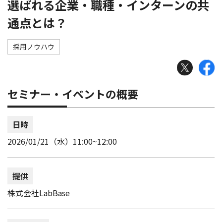
選ばれる企業・職種・インターンの共
通点とは？
採用ノウハウ
セミナー・イベントの概要
日時
2026/01/21（水）11:00~12:00
提供
株式会社LabBase