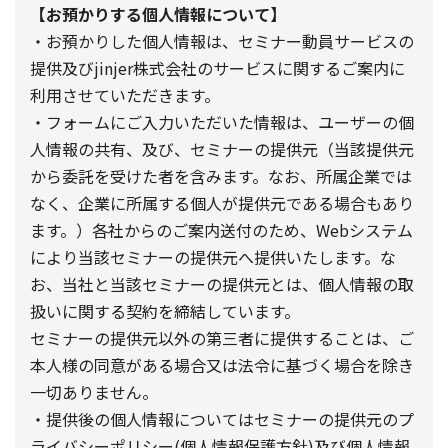
【お預かりする個人情報について】
・お預かりした個人情報は、セミナー動員サービスの
提供及びjinjer株式会社のサービスに関するご案内に
利用させていただきます。
・フォームにご入力いただいた情報は、ユーザーの個
人情報の共有、及び、セミナーの提供元（当該提供元
から委託を受けた者を含みます。なお、所属企業では
なく、企業に所属する個人が提供元である場合もあり
ます。）各社からのご案内送付のため、Webシステム
により当該セミナーの提供元へ提供いたします。な
お、当社と当該セミナーの提供元とは、個人情報の取
扱いに関する契約を締結しています。
セミナーの提供元以外の第三者に提供することは、ご
本人様の同意がある場合又は法令に基づく場合を除き
一切ありません。
・提供後の個人情報についてはセミナーの提供元のプ
ライバシーポリシー(個人情報保護方針)及び個人情報