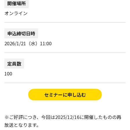
開催場所
オンライン
申込締切日時
2026/1/21（水）11:00
定員数
100
セミナーに申し込む
※ご好評につき、今回は2025/12/16に開催したものの再
放送となります。