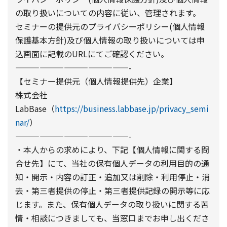
の取り扱いについての内容に従い、管理されます。
セミナーの提供元のプライバシーポリシー(個人情報
保護基本方針)及び個人情報の取り扱いについては申
込画面に記載のURLにてご確認ください。
——————————————-
【セミナー提供元（個人情報提供先）企業】
株式会社
LabBase（
https://business.labbase.jp/privacy_semi
nar/
）
——————————————-
・本人からの求めにより、下記【個人情報に関する問
合せ先】にて、当社の保有個人データの利用目的の通
知・開示・内容の訂正・追加又は削除・利用停止・消
去・第三者提供の停止・第三者提供記録の開示等に応
じます。また、保有個人データの取り扱いに関する苦
情・相談につきましても、当窓口までお申し出くださ