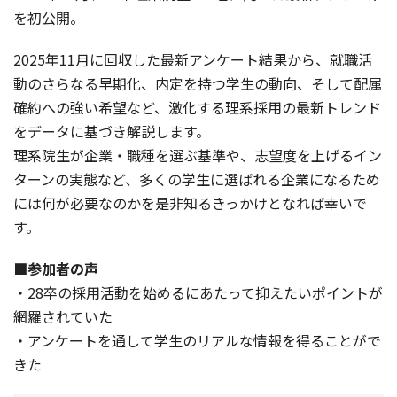
を初公開。
2025年11月に回収した最新アンケート結果から、就職活
動のさらなる早期化、内定を持つ学生の動向、そして配属
確約への強い希望など、激化する理系採用の最新トレンド
をデータに基づき解説します。
理系院生が企業・職種を選ぶ基準や、志望度を上げるイン
ターンの実態など、多くの学生に選ばれる企業になるため
には何が必要なのかを是非知るきっかけとなれば幸いで
す。
■参加者の声
・28卒の採用活動を始めるにあたって抑えたいポイントが
網羅されていた
・アンケートを通して学生のリアルな情報を得ることがで
きた