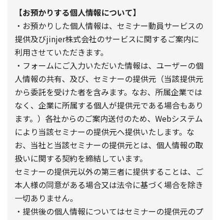
【お預かりする個人情報について】
・お預かりした個人情報は、セミナー動員サービスの
提供及びjinjer株式会社のサービスに関するご案内に
利用させていただきます。
・フォームにご入力いただいた情報は、ユーザーの個
人情報の共有、及び、セミナーの提供元（当該提供元
から委託を受けた者を含みます。なお、所属企業では
なく、企業に所属する個人が提供元である場合もあり
ます。）各社からのご案内送付のため、Webシステム
により当該セミナーの提供元へ提供いたします。な
お、当社と当該セミナーの提供元とは、個人情報の取
扱いに関する契約を締結しています。
セミナーの提供元以外の第三者に提供することは、ご
本人様の同意がある場合又は法令に基づく場合を除き
一切ありません。
・提供後の個人情報についてはセミナーの提供元のプ