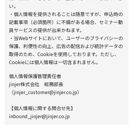
い。
・個人情報を提供されることは随意ですが、申込時の
記載事項（必須箇所）に不備がある場合、セミナー動
員サービスの提供が出来かねます。
・当Webサイトにおいて、ユーザーのプライバシーの
保護、利便性の向上、広告の配信および統計データの
取得のため、Cookieを使用しております。ただし、
Cookieには個人情報は一切含まれません。
個人情報保護管理責任者
jinjer株式会社 総務部長
（jinjer_customer@jinjer.co.jp）
【個人情報に関する問合せ先】
inbound_jinjer@jinjer.co.jp