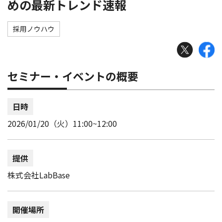
めの最新トレンド速報
採用ノウハウ
セミナー・イベントの概要
日時
2026/01/20（火）11:00~12:00
提供
株式会社LabBase
開催場所