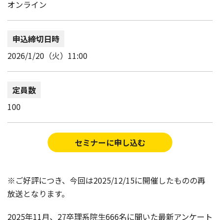
オンライン
申込締切日時
2026/1/20（火）11:00
定員数
100
セミナーに申し込む
※ご好評につき、今回は2025/12/15に開催したものの再
放送となります。
2025年11月、27卒理系院生666名に聞いた最新アンケート