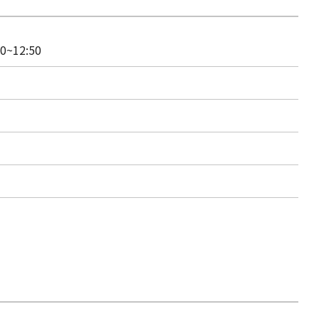
0~12:50