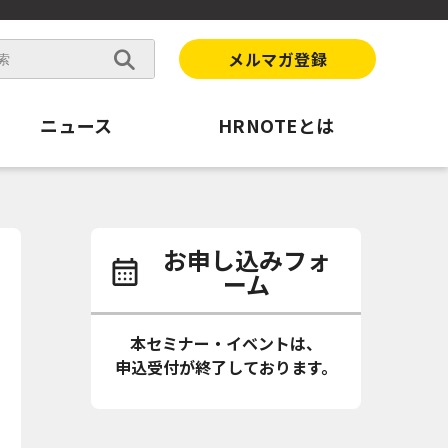
メルマガ登録
ニュース
HRNOTEとは
お申し込みフォ
ーム
本セミナー・イベントは、
申込受付が終了しております。