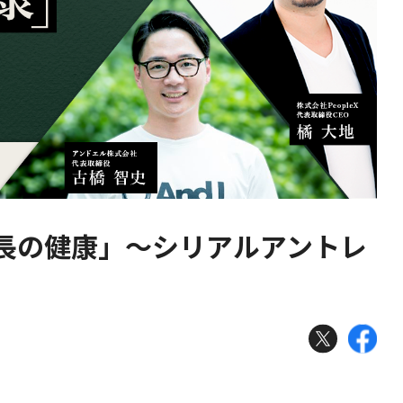
長の健康」〜シリアルアントレ