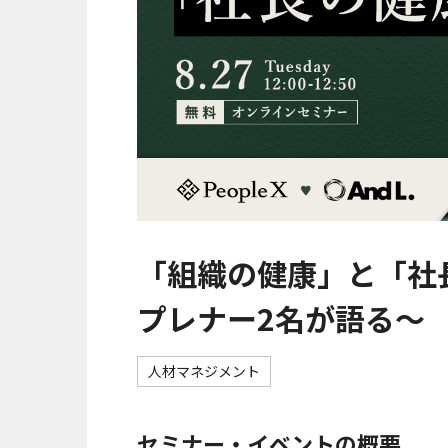
「組織の健康」と「社
プレナー2名が語る〜
人材マネジメント
セミナー・イベントの概要