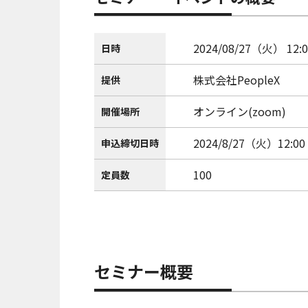
2024/08/27（火） 12:0
日時
株式会社PeopleX
提供
オンライン(zoom)
開催場所
2024/8/27（火）12:00
申込締切日時
100
定員数
セミナー概要