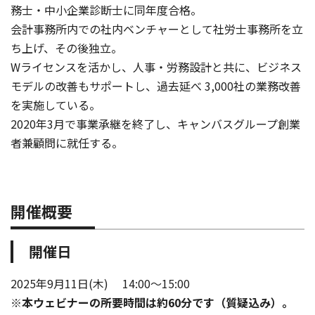
務士・中小企業診断士に同年度合格。
会計事務所内での社内ベンチャーとして社労士事務所を立
ち上げ、その後独立。
Wライセンスを活かし、人事・労務設計と共に、ビジネス
モデルの改善もサポートし、過去延べ 3,000社の業務改善
を実施している。
2020年3月で事業承継を終了し、キャンバスグループ創業
者兼顧問に就任する。
開催概要
開催日
2025年9月11日(木) 14:00～15:00
※本ウェビナーの所要時間は約60
分です（質疑込み）。