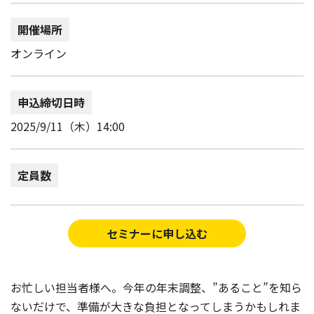
開催場所
オンライン
申込締切日時
2025/9/11（木）14:00
定員数
セミナーに申し込む
お忙しい担当者様へ。今年の年末調整、”あること”を知ら
ないだけで、準備が大きな負担となってしまうかもしれま