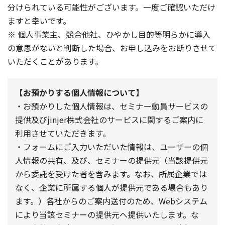
分けられている可能性がございます。一度ご確認いただけ
ますと幸いです。
※ 個人事業主、競合他社、ひやかし目的等明らかに導入
の意思がないと判断した場合、お申し込みをお断りさせて
いただくことがあります。
【お預かりする個人情報について】
・お預かりした個人情報は、セミナー動員サービスの
提供及びjinjer株式会社のサービスに関するご案内に
利用させていただきます。
・フォームにご入力いただいた情報は、ユーザーの個
人情報の共有、及び、セミナーの提供元（当該提供元
から委託を受けた者を含みます。なお、所属企業では
なく、企業に所属する個人が提供元である場合もあり
ます。）各社からのご案内送付のため、Webシステム
により当該セミナーの提供元へ提供いたします。な