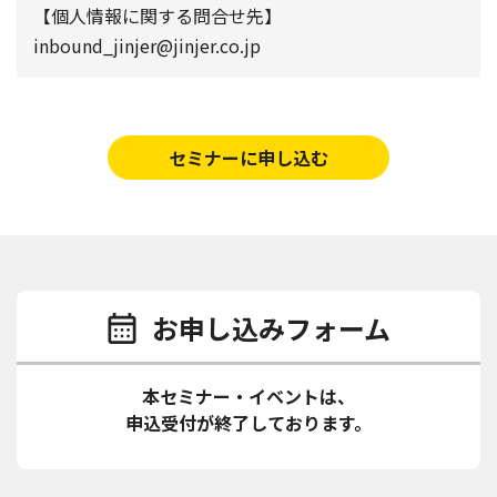
【個人情報に関する問合せ先】
inbound_jinjer@jinjer.co.jp
セミナーに申し込む
お申し込みフォーム
本セミナー・イベントは、
申込受付が終了しております。