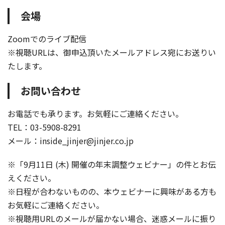
会場
Zoomでのライブ配信
※視聴URLは、御申込頂いたメールアドレス宛にお送りい
たします。
お問い合わせ
お電話でも承ります。お気軽にご連絡ください。
TEL：03-5908-8291
メール：inside_jinjer@jinjer.co.jp
※「9月11日 (木) 開催の年末調整ウェビナー」の件とお伝
えください。
※日程が合わないものの、本ウェビナーに興味がある方も
お気軽にご連絡ください。
※視聴用URLのメールが届かない場合、迷惑メールに振り