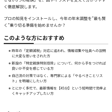
く徹底解説します。
プロの知見をインストールし、今年の年末調整を”最も賢
く”乗り切る準備を始めませんか？
このような方におすすめ
昨年の「定額減税」対応に追われ、情報収集や社員への説明
に大変な思いをされた方
新設の「特定親族特別控除」について、何から手をつければ
良いか不安を感じている方
自己流の対策ではなく、専門家による「やるべきことリス
ト」を明確にしたい方
とにかく多忙で、最新情報を【45分】という短時間で効率よ
くキャッチアップしたい方