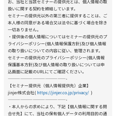
お、当社と当該セミナーの提供元とは、個人情報の取
扱いに関する契約を締結しています。
セミナーの提供元以外の第三者に提供することは、ご
本人様の同意がある場合又は法令に基づく場合を除き
一切ありません。
・提供後の個人情報についてはセミナーの提供元のプ
ライバシーポリシー(個人情報保護方針)及び個人情報
の取り扱いについての内容に従い、管理されます。
セミナーの提供元のプライバシーポリシー(個人情報
保護基本方針)及び個人情報の取り扱いについては申
込画面に記載のURLにてご確認ください。
——————————————-
【セミナー提供元（個人情報提供先）企業】
jinjer株式会社(
https://jinjer.co.jp/privacy/
)
——————————————-
・本人からの求めにより、下記【個人情報に関する問
合せ先】にて、当社の保有個人データの利用目的の通