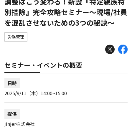
調整はこう変わる！新設『特定親族特
別控除』完全攻略セミナー～現場/社員
を混乱させないための3つの秘訣～
労務管理
セミナー・イベントの概要
日時
2025/9/11（木）14:00~15:00
提供
jinjer株式会社