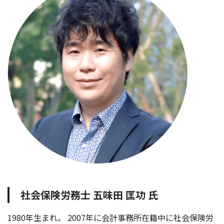
社会保険労務士 五味田 匡功 氏
1980年生まれ。 2007年に会計事務所在籍中に社会保険労