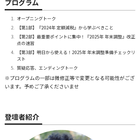
プログラム
オープニングトーク
【第1部】『2024年 定額減税』から学ぶべきこと
【第2部】最重要ポイントに集中！『2025年 年末調整』改正
点の速習
【第3部】明日から使える！2025年 年末調整準備チェックリ
スト
質疑応答、エンディングトーク
※プログラムの一部は微修正等で変更となる可能性がござ
います。予めご了承くださいませ
登壇者紹介