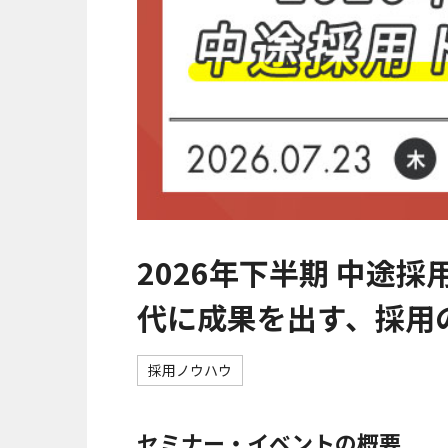
2026年下半期 中途
代に成果を出す、採用
採用ノウハウ
セミナー・イベントの概要