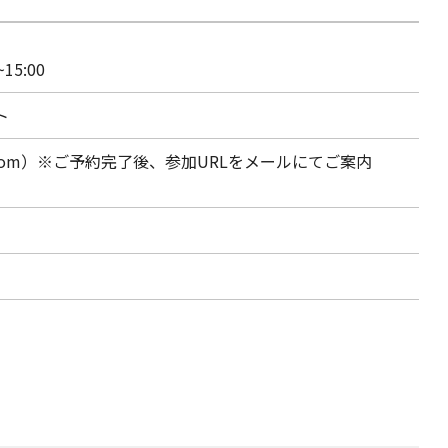
15:00
ト
oom）※ご予約完了後、参加URLをメールにてご案内