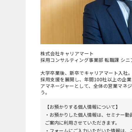
株式会社キャリアマート
採用コンサルティング事業部 転職課 シ
大学卒業後、新卒でキャリアマート入社
採用支援を展開し、年間100社以上の企
アマネージャーとして、全体の営業マネ
う。
【お預かりする個人情報について】
・お預かりした個人情報は、セミナー動員サ
ご案内に利用させていただきます。
・フォームにご入力いただいた情報は、