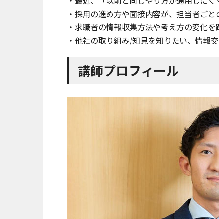
・最近、「以前と同じやり方が通用しにく
・採用の進め方や面接内容が、担当者ごと
・求職者の情報収集方法や考え方の変化を
・他社の取り組み/知見を知りたい、情報
講師プロフィール