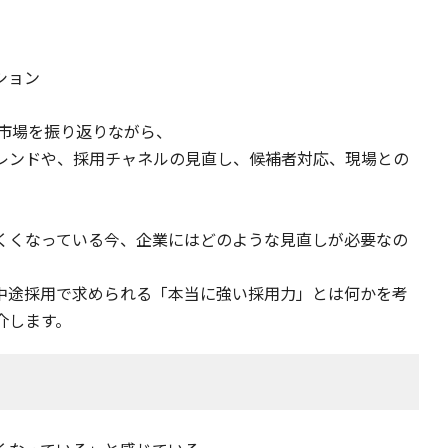
ション
用市場を振り返りながら、
レンドや、採用チャネルの見直し、候補者対応、現場との
くくなっている今、企業にはどのような見直しが必要なの
中途採用で求められる「本当に強い採用力」とは何かを考
介します。