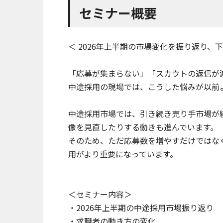
セミナー概要
＜ 2026年上半期の市場変化を振り返り
「応募が集まらない」「スカウトの返信が
中途採用の現場では、こうした悩みが以前
中途採用市場では、引き続き売り手市場が
像を見直したりする動きも進んでいます。
そのため、ただ応募数を増やすだけではな
用がより重要になっています。
＜セミナー内容＞
・2026年上半期の中途採用市場振り返り
・求職者の動き方の変化