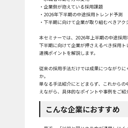
・企業側が抱えている採用課題
・2026年下半期の中途採用トレンド予測
・下半期に向けて企業が取り組むべきアク
本セミナーでは、2026年上半期の中途採
下半期に向けて企業が押さえるべき採用ト
連携ポイントを解説します。
従来の採用手法だけでは成果につながりに
か。
単なる手法紹介にとどまらず、これからの
えながら、具体的なポイントや事例をご紹
こんな企業におすすめ