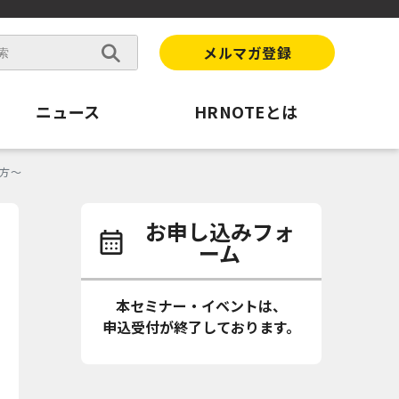
メルマガ登録
ニュース
HRNOTEとは
し方〜
お申し込みフォ
ーム
本セミナー・イベントは、
申込受付が終了しております。