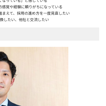
くなっている」と感じている
の感覚や経験に頼りがちになっている
踏まえて、採用の進め方を一度見直したい
交換したい、他社と交流したい