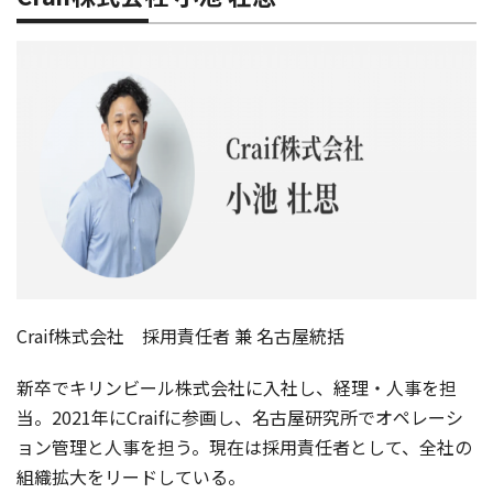
Craif株式会社 採用責任者 兼 名古屋統括
新卒でキリンビール株式会社に入社し、経理・人事を担
当。2021年にCraifに参画し、名古屋研究所でオペレーシ
ョン管理と人事を担う。現在は採用責任者として、全社の
組織拡大をリードしている。