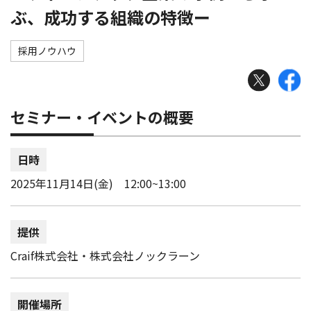
ぶ、成功する組織の特徴ー
採用ノウハウ
セミナー・イベントの概要
日時
2025年11月14日(金) 12:00~13:00
提供
Craif株式会社・株式会社ノックラーン
開催場所