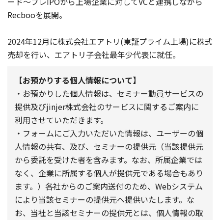
ード〜プレIPOから上場企業に対してVCと連携しながら
Recbooを展開。
2024年12月に株式会社エアトリ(東証プライム上場)に株式
売却を行い、エアトリ子会社最年少代表に就任。
【お預かりする個人情報について】
・お預かりした個人情報は、セミナー動員サービスの
提供及びjinjer株式会社のサービスに関するご案内に
利用させていただきます。
・フォームにご入力いただいた情報は、ユーザーの個
人情報の共有、及び、セミナーの提供元（当該提供元
から委託を受けた者を含みます。なお、所属企業では
なく、企業に所属する個人が提供元である場合もあり
ます。）各社からのご案内送付のため、Webシステム
により当該セミナーの提供元へ提供いたします。な
お、当社と当該セミナーの提供元とは、個人情報の取