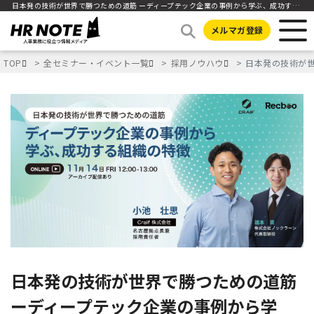
日本発の技術が世界で勝つための道筋 ーディープテック企業の事例から学ぶ、成功する組織の特徴ー
メルマガ登録
TOP
全セミナー・イベント一覧
採用ノウハウ
日本発の技術が
日本発の技術が世界で勝つための道筋
ーディープテック企業の事例から学