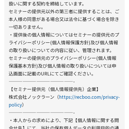
扱いに関する契約を締結しています。
セミナーの提供元以外の第三者に提供することは、ご
本人様の同意がある場合又は法令に基づく場合を除き
一切ありません。
・提供後の個人情報についてはセミナーの提供元のプ
ライバシーポリシー(個人情報保護方針)及び個人情報
の取り扱いについての内容に従い、管理されます。
セミナーの提供元のプライバシーポリシー(個人情報
保護基本方針)及び個人情報の取り扱いについては申
込画面に記載のURLにてご確認ください。
——————————————-
【セミナー提供元（個人情報提供先）企業】
株式会社ノックラーン（
https://recboo.com/privacy-
policy
）
——————————————-
・本人からの求めにより、下記【個人情報に関する問
合せ先】にて、当社の保有個人データの利用目的の通