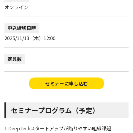
オンライン
申込締切日時
2025/11/13（木）12:00
定員数
セミナーに申し込む
セミナープログラム（予定）
1.DeepTechスタートアップが陥りやすい組織課題