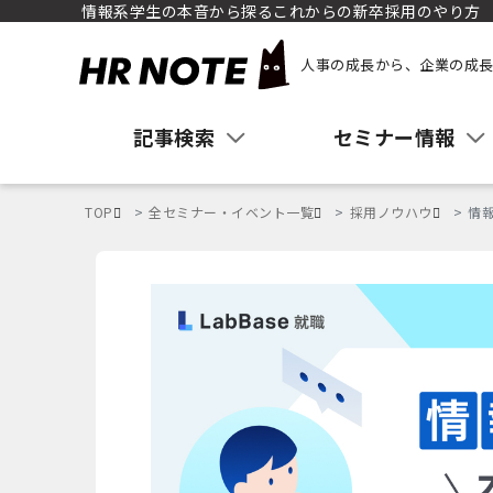
情報系学生の本音から探るこれからの新卒採用のやり方
人事の成長から、企業の成長
記事検索
セミナー情報
TOP
全セミナー・イベント一覧
採用ノウハウ
情