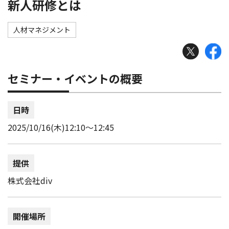
新人研修とは
人材マネジメント
セミナー・イベントの概要
日時
2025/10/16(木)12:10〜12:45
提供
株式会社div
開催場所