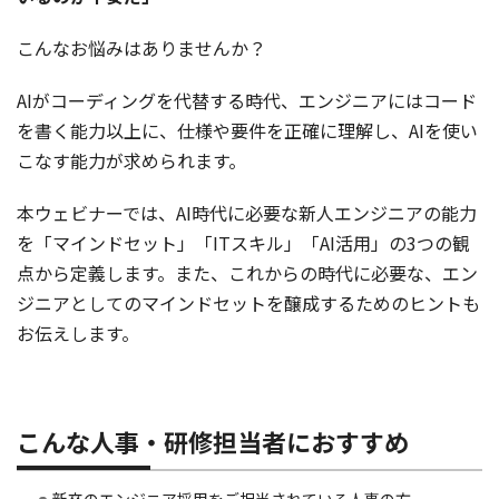
こんなお悩みはありませんか？
AIがコーディングを代替する時代、エンジニアにはコード
を書く能力以上に、仕様や要件を正確に理解し、AIを使い
こなす能力が求められます。
本ウェビナーでは、AI時代に必要な新人エンジニアの能力
を「マインドセット」「ITスキル」「AI活用」の3つの観
点から定義します。また、これからの時代に必要な、エン
ジニアとしてのマインドセットを醸成するためのヒントも
お伝えします。
こんな人事・研修担当者におすすめ