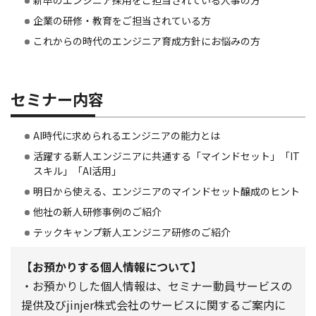
新卒のエンジニア採用をご担当されている人事の方
企業の研修・教育をご担当されている方
これからの時代のエンジニア育成方針にお悩みの方
セミナー内容
AI時代に求められるエンジニアの能力とは
活躍する新人エンジニアに共通する「マインドセット」「IT
スキル」「AI活用」
明日から使える、エンジニアのマインドセット醸成のヒント
他社の新人研修事例のご紹介
テックキャンプ新人エンジニア研修のご紹介
【お預かりする個人情報について】
・お預かりした個人情報は、セミナー動員サービスの
提供及びjinjer株式会社のサービスに関するご案内に