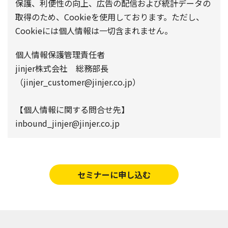
保護、利便性の向上、広告の配信および統計データの
取得のため、Cookieを使用しております。ただし、
Cookieには個人情報は一切含まれません。
個人情報保護管理責任者
jinjer株式会社 総務部長
（jinjer_customer@jinjer.co.jp）
【個人情報に関する問合せ先】
inbound_jinjer@jinjer.co.jp
セミナーに申し込む