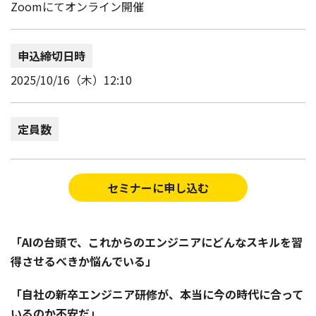
Zoomにてオンライン開催
申込締切日時
2025/10/16（木）12:10
定員数
セミナーに申し込む
「AIの台頭で、これからのエンジニアにどんなスキルを習
得させるべきか悩んでいる」
「自社の新卒エンジニア研修が、本当に今の時代に合って
いるのか不安だ」