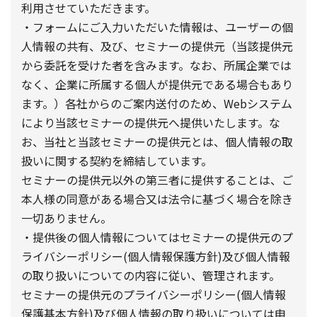
利用させていただきます。
・フォームにご入力いただいた情報は、ユーザーの個
人情報の共有、及び、セミナーの提供元（当該提供元
から委託を受けた者を含みます。なお、所属企業では
なく、企業に所属する個人が提供元である場合もあり
ます。）各社からのご案内送付のため、Webシステム
により当該セミナーの提供元へ提供いたします。な
お、当社と当該セミナーの提供元とは、個人情報の取
扱いに関する契約を締結しています。
セミナーの提供元以外の第三者に提供することは、ご
本人様の同意がある場合又は法令に基づく場合を除き
一切ありません。
・提供後の個人情報についてはセミナーの提供元のプ
ライバシーポリシー(個人情報保護方針)及び個人情報
の取り扱いについての内容に従い、管理されます。
セミナーの提供元のプライバシーポリシー(個人情報
保護基本方針)及び個人情報の取り扱いについては申