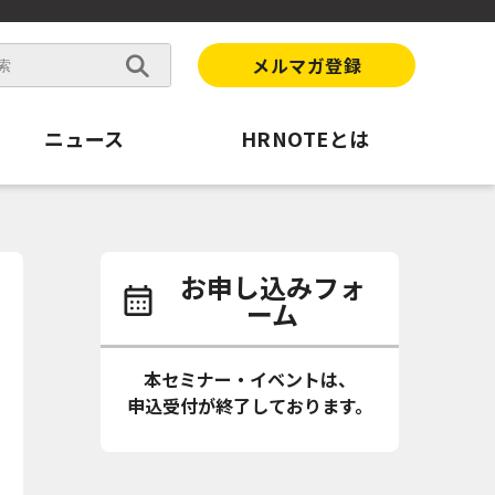
メルマガ登録
ニュース
HRNOTEとは
お申し込みフォ
ーム
本セミナー・イベントは、
申込受付が終了しております。