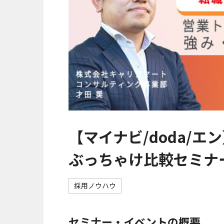
【マイナビ/doda/
ぶっちゃけ比較セミナ
採用ノウハウ
セミナー・イベントの概要