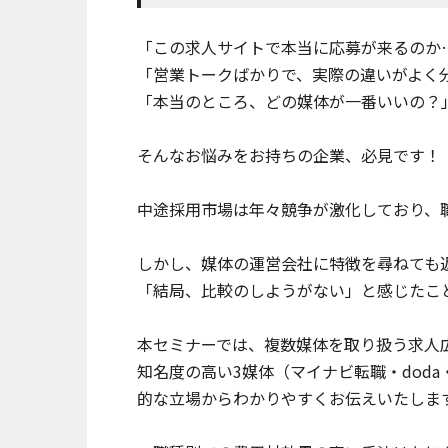
「この求人サイトで本当に応募が来るのか
「営業トークばかりで、実際の違いがよく
「本当のところ、どの媒体が一番いいの？
そんなお悩みをお持ちの企業、必見です！
中途採用市場は年々競争が激化しており、
しかし、媒体の運営会社に特徴を尋ねても
「結局、比較のしようがない」と感じたこ
本セミナーでは、複数媒体を取り扱う求人
知名度の高い3媒体（マイナビ転職・dod
的な立場からわかりやすくお伝えいたしま