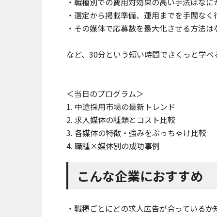
・職種別での費用対効果の高い手法はなに
・選定から掲載準備、運用までを手間なく
・その媒体で応募数を最大化させる方法は
など、30分という短い時間でさくっと学
＜当日のプログラム＞
1. 中途採用市場の最新トレンド
2. 求人媒体の種類とコスト比較
3. 各媒体の特徴・強みをぶっちゃけ比較
4. 職種×媒体別の成功事例
こんな企業におすすめ
・職種ごとにどの求人広告が合っているか