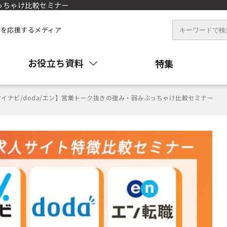
ぶっちゃけ比較セミナー
を応援するメディア
お役立ち資料
特集
マイナビ/doda/エン】営業トーク抜きの強み・弱みぶっちゃけ比較セミナー