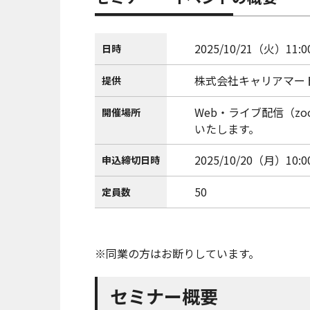
2025/10/21（火）11:00
日時
株式会社キャリアマー
提供
Web・ライブ配信（z
開催場所
いたします。
2025/10/20（月）10:0
申込締切日時
50
定員数
※同業の方はお断りしています。
セミナー概要