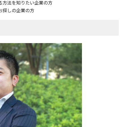
る方法を知りたい企業の方
お探しの企業の方