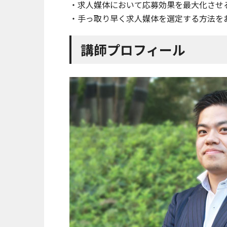
・求人媒体において応募効果を最大化させ
・手っ取り早く求人媒体を選定する方法を
講師プロフィール