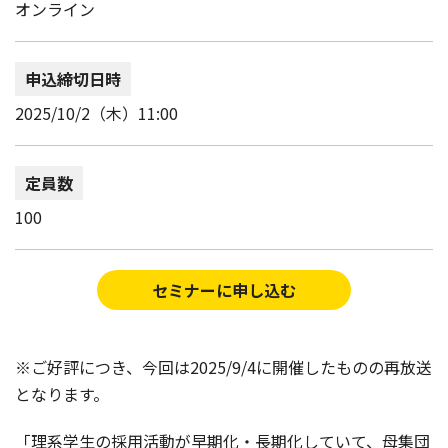
オンライン
申込締切日時
2025/10/2（木）11:00
定員数
100
セミナーに申し込む
※ご好評につき、今回は2025/9/4に開催したものの再放送
となります。
「理系学生の採用活動が早期化・長期化していて、母集団