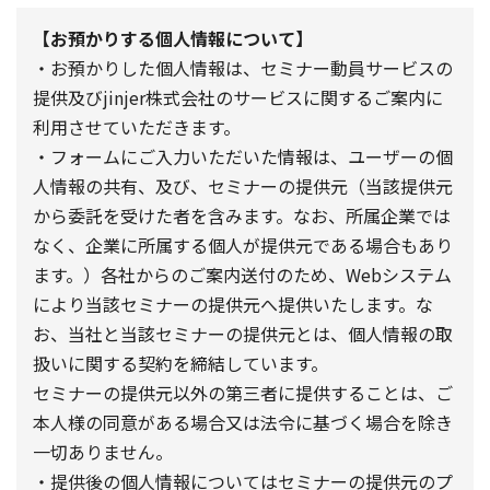
【お預かりする個人情報について】
・お預かりした個人情報は、セミナー動員サービスの
提供及びjinjer株式会社のサービスに関するご案内に
利用させていただきます。
・フォームにご入力いただいた情報は、ユーザーの個
人情報の共有、及び、セミナーの提供元（当該提供元
から委託を受けた者を含みます。なお、所属企業では
なく、企業に所属する個人が提供元である場合もあり
ます。）各社からのご案内送付のため、Webシステム
により当該セミナーの提供元へ提供いたします。な
お、当社と当該セミナーの提供元とは、個人情報の取
扱いに関する契約を締結しています。
セミナーの提供元以外の第三者に提供することは、ご
本人様の同意がある場合又は法令に基づく場合を除き
一切ありません。
・提供後の個人情報についてはセミナーの提供元のプ