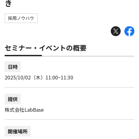
き
採用ノウハウ
セミナー・イベントの概要
日時
2025/10/02（木）11:00~11:30
提供
株式会社LabBase
開催場所