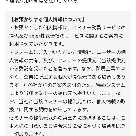
・理系採用の知識を棚卸したい方
【お預かりする個人情報について】
・お預かりした個人情報は、セミナー動員サービスの
提供及びjinjer株式会社のサービスに関するご案内に
利用させていただきます。
・フォームにご入力いただいた情報は、ユーザーの個
人情報の共有、及び、セミナーの提供元（当該提供元
から委託を受けた者を含みます。なお、所属企業では
なく、企業に所属する個人が提供元である場合もあり
ます。）各社からのご案内送付のため、Webシステム
により当該セミナーの提供元へ提供いたします。な
お、当社と当該セミナーの提供元とは、個人情報の取
扱いに関する契約を締結しています。
セミナーの提供元以外の第三者に提供することは、ご
本人様の同意がある場合又は法令に基づく場合を除き
一切ありません。