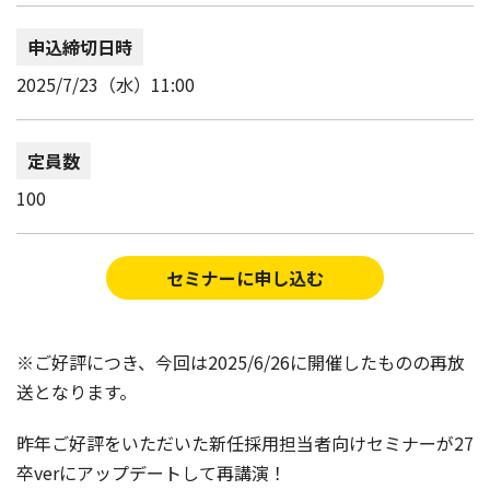
申込締切日時
2025/7/23（水）11:00
定員数
100
セミナーに申し込む
※ご好評につき、今回は2025/6/26に開催したものの再放
送となります。
昨年ご好評をいただいた新任採用担当者向けセミナーが27
卒verにアップデートして再講演！