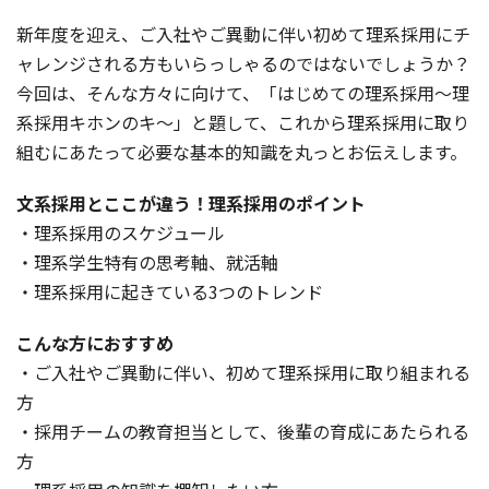
新年度を迎え、ご入社やご異動に伴い初めて理系採用にチ
ャレンジされる方もいらっしゃるのではないでしょうか？
今回は、そんな方々に向けて、「はじめての理系採用〜理
系採用キホンのキ〜」と題して、これから理系採用に取り
組むにあたって必要な基本的知識を丸っとお伝えします。
文系採用とここが違う！理系採用のポイント
・理系採用のスケジュール
・理系学生特有の思考軸、就活軸
・理系採用に起きている3つのトレンド
こんな方におすすめ
・ご入社やご異動に伴い、初めて理系採用に取り組まれる
方
・採用チームの教育担当として、後輩の育成にあたられる
方