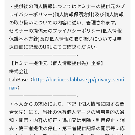
・提供後の個人情報についてはセミナーの提供元のプ
ライバシーポリシー(個人情報保護方針)及び個人情報
の取り扱いについての内容に従い、管理されます。
セミナーの提供元のプライバシーポリシー(個人情報
保護基本方針)及び個人情報の取り扱いについては申
込画面に記載のURLにてご確認ください。
——————————————-
【セミナー提供元（個人情報提供先）企業】
株式会社
LabBase（
https://business.labbase.jp/privacy_semi
nar/
）
——————————————-
・本人からの求めにより、下記【個人情報に関する問
合せ先】にて、当社の保有個人データの利用目的の通
知・開示・内容の訂正・追加又は削除・利用停止・消
去・第三者提供の停止・第三者提供記録の開示等に応