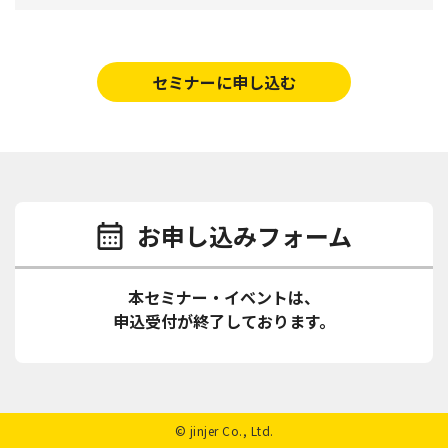
セミナーに申し込む
お申し込みフォーム
本セミナー・イベントは、
申込受付が終了しております。
© jinjer Co., Ltd.