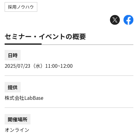
採用ノウハウ
セミナー・イベントの概要
日時
2025/07/23（水）11:00~12:00
提供
株式会社LabBase
開催場所
オンライン