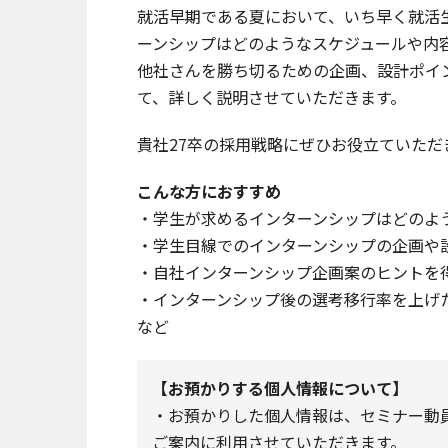
就活早期である夏において、いち早く就活
ーンシップはどのようなスケジュールや内
他社さんを勝ち切るための企画、設計ポイ
て、詳しく説明させていただきます。
貴社27卒の採用戦略にぜひお役立ていただ
こんな方におすすめ
・学生が求めるインターンシップはどのよ
・学生目線でのインターンシップの企画や
・自社インターンシップ企画案のヒントを
・インターンシップ後の選考移行率を上げ
など
【お預かりする個人情報について】
・お預かりした個人情報は、セミナー動員サ
ご案内に利用させていただきます。