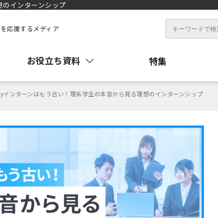
想のインターンシップ
を応援するメディア
お役立ち資料
特集
dayインターンはもう古い！理系学生の本音から見る理想のインターンシップ