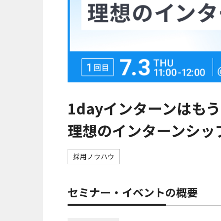
1dayインターンはも
理想のインターンシッ
採用ノウハウ
セミナー・イベントの概要