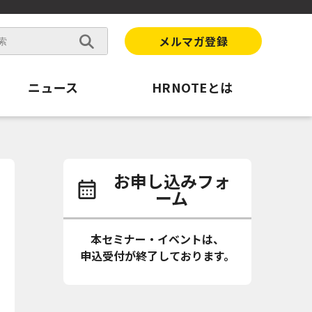
メルマガ登録
ニュース
HRNOTEとは
お申し込みフォ
ーム
本セミナー・イベントは、
申込受付が終了しております。