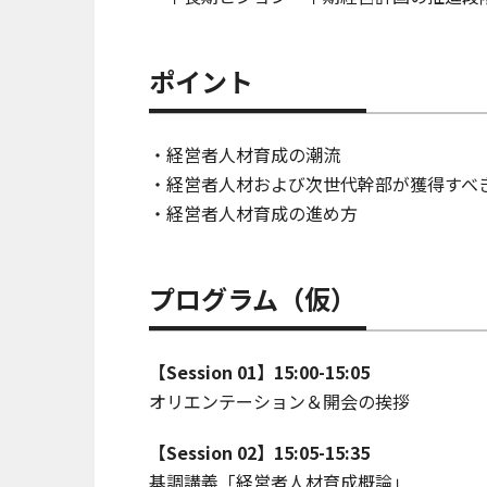
ポイント
・経営者人材育成の潮流
・経営者人材および次世代幹部が獲得すべ
・経営者人材育成の進め方
プログラム（仮）
【Session 01】15:00-15:05
オリエンテーション＆開会の挨拶
【Session 02】15:05-15:35
基調講義「経営者人材育成概論」