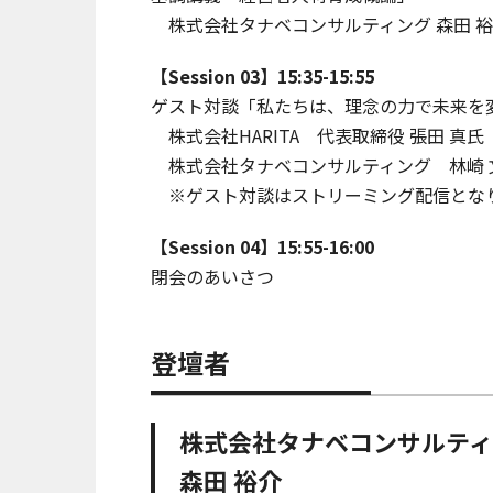
株式会社タナベコンサルティング 森田 
【Session 03】15:35-15:55
ゲスト対談「私たちは、理念の力で未来を
株式会社HARITA 代表取締役 張田 真氏
株式会社タナベコンサルティング 林崎 
※ゲスト対談はストリーミング配信とな
【Session 04】15:55-16:00
閉会のあいさつ
登壇者
株式会社タナベコンサルテ
森田 裕介