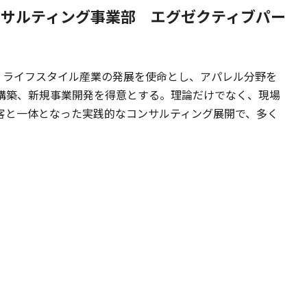
ンサルティング事業部
エグゼクティブパー
。ライフスタイル産業の発展を使命とし、アパレル分野を
構築、新規事業開発を得意とする。理論だけでなく、現場
客と一体となった実践的なコンサルティング展開で、多く