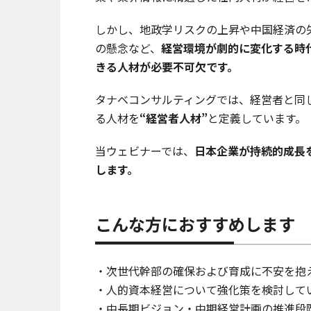
しかし、地政学リスクの上昇や中国経済の
の懸念など、
経営環境が劇的に変化する時
きる人材が必要不可欠です。
タナベコンサルティングでは、経営者と同
る人材を
“経営者人材”
と定義しています。
当ウェビナーでは、
日本企業が持続的成長
します。
こんな方におすすめします
・次世代幹部の確保および育成に不安を抱
・人的資本経営について強化策を検討して
・中長期ビジョン・中期経営計画の推進段