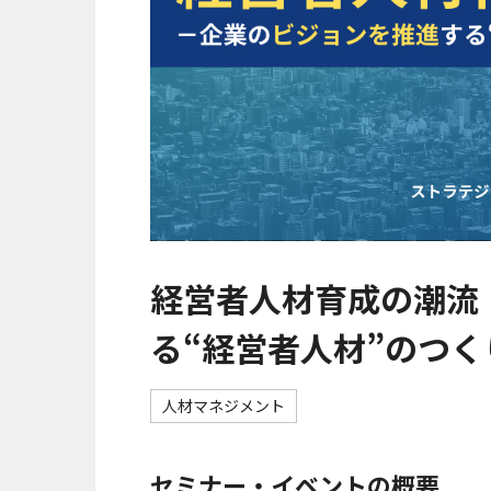
経営者人材育成の潮流
る“経営者人材”のつく
人材マネジメント
セミナー・イベントの概要