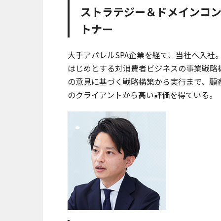
ストラテジー＆ドメインコ
トナー
大手アパレルSPA企業を経て、当社へ入社
はじめとする対消費者ビジネスの事業戦略
の意見に基づく戦略構築から実行まで、顧
のクライアントから高い評価を得ている。