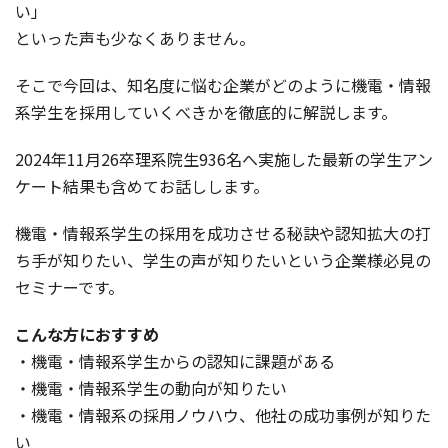
い」
といった声も少なくありません。
そこで今回は、知名度に悩む企業がどのように機電・情報
系学生を採用していくべきかを徹底的に解説します。
2024年11月26卒理系院生936名へ実施した最新の学生アン
ケート結果も含めてお話しします。
機電・情報系学生の採用を成功させる秘訣や認知拡大の打
ち手が知りたい、学生の声が知りたいという企業様必見の
セミナーです。
こんな方におすすめ
・機電・情報系学生からの認知に課題がある
・機電・情報系学生の動向が知りたい
・機電・情報系の採用ノウハウ、他社の成功事例が知りた
い