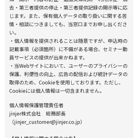
去・第三者提供の停止・第三者提供記録の開示等に応
じます。また、保有個人データの取り扱いに関する苦
情・相談につきましても、当窓口までお申し出くださ
い。
・個人情報を提供されることは随意ですが、申込時の
記載事項（必須箇所）に不備がある場合、セミナー動
員サービスの提供が出来かねます。
・当Webサイトにおいて、ユーザーのプライバシーの
保護、利便性の向上、広告の配信および統計データの
取得のため、Cookieを使用しております。ただし、
Cookieには個人情報は一切含まれません。
個人情報保護管理責任者
jinjer株式会社 総務部長
（jinjer_customer@jinjer.co.jp）