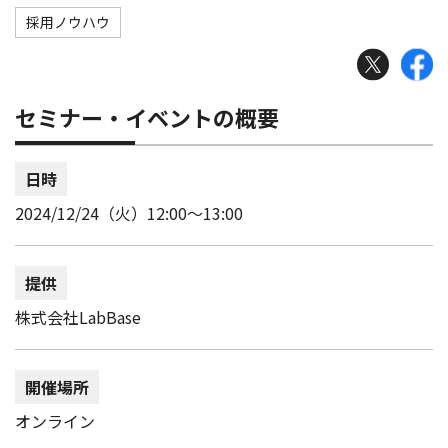
採用ノウハウ
セミナー・イベントの概要
日時
2024/12/24（火）12:00～13:00
提供
株式会社LabBase
開催場所
オンライン