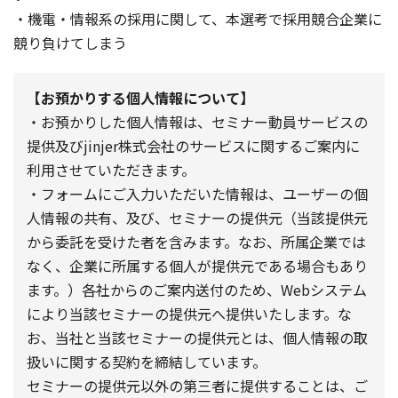
・機電・情報系の採用に関して、本選考で採用競合企業に
競り負けてしまう
【お預かりする個人情報について】
・お預かりした個人情報は、セミナー動員サービスの
提供及びjinjer株式会社のサービスに関するご案内に
利用させていただきます。
・フォームにご入力いただいた情報は、ユーザーの個
人情報の共有、及び、セミナーの提供元（当該提供元
から委託を受けた者を含みます。なお、所属企業では
なく、企業に所属する個人が提供元である場合もあり
ます。）各社からのご案内送付のため、Webシステム
により当該セミナーの提供元へ提供いたします。な
お、当社と当該セミナーの提供元とは、個人情報の取
扱いに関する契約を締結しています。
セミナーの提供元以外の第三者に提供することは、ご