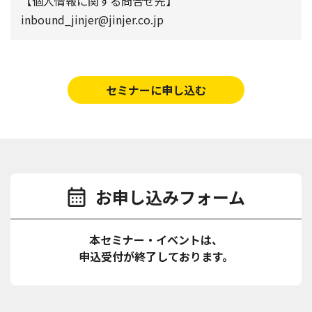
【個人情報に関する問合せ先】
inbound_jinjer@jinjer.co.jp
セミナーに申し込む
お申し込みフォーム
本セミナー・イベントは、
申込受付が終了しております。