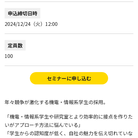
申込締切日時
2024/12/24（火）12:00
定員数
100
セミナーに申し込む
年々競争が激化する機電・情報系学生の採用。
「機電・情報系学生や研究室とより効率的に接点を作りた
いがアプローチ方法に悩んでいる」
「学生からの認知度が低く、自社の魅力を伝え切れていな