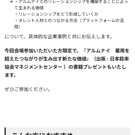
・アルムナイとのリレーションシップを構築することによっ
て生まれる価値
・リレーションシップをどう形成していくか
・タレント人材とのつながる方法（プラットフォームの活
用）
について、具体的な企業事例と共にお伝えします。
今回会場参加いただいた方限定で、『アルムナイ 雇用を
超えたつながりが生み出す新たな価値』（出版‏ ‎: 日本能率
協会マネジメントセンター ）の書籍プレゼントもいたし
ます。
ぜひご参加ください。