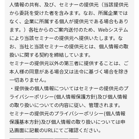
人情報の共有、及び、セミナーの提供元（当該提供元
から委託を受けた者を含みます。なお、所属企業では
なく、企業に所属する個人が提供元である場合もあり
ます。）各社からのご案内送付のため、Webシステム
により当該セミナーの提供元へ提供いたします。な
お、当社と当該セミナーの提供元とは、個人情報の取
扱いに関する契約を締結しています。
セミナーの提供元以外の第三者に提供することは、ご
本人様の同意がある場合又は法令に基づく場合を除き
一切ありません。
・提供後の個人情報についてはセミナーの提供元のプ
ライバシーポリシー(個人情報保護方針)及び個人情報
の取り扱いについての内容に従い、管理されます。
セミナーの提供元のプライバシーポリシー(個人情報
保護基本方針)及び個人情報の取り扱いについては申
込画面に記載のURLにてご確認ください。
——————————————-