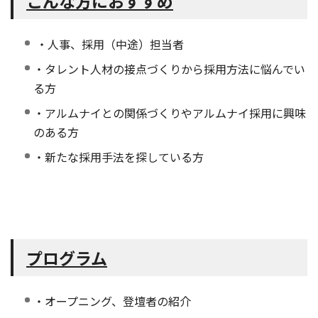
こんな方におすすめ
・人事、採用（中途）担当者
・タレント人材の接点づくりから採用方法に悩んでい
る方
・アルムナイとの関係づくりやアルムナイ採用に興味
のある方
・新たな採用手法を探している方
プログラム
・オープニング、登壇者の紹介