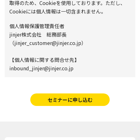
取得のため、Cookieを使用しております。ただし、
Cookieには個人情報は一切含まれません。
個人情報保護管理責任者
jinjer株式会社 総務部長
（jinjer_customer@jinjer.co.jp）
【個人情報に関する問合せ先】
inbound_jinjer@jinjer.co.jp
セミナーに申し込む