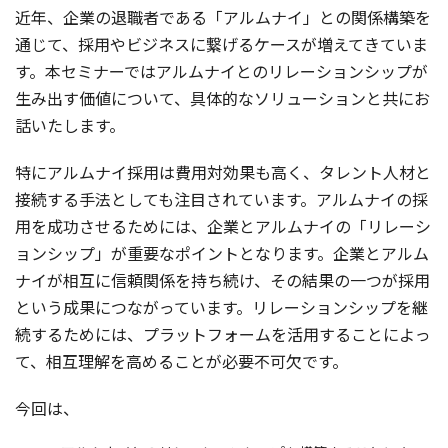
近年、企業の退職者である「アルムナイ」との関係構築を
通じて、採用やビジネスに繋げるケースが増えてきていま
す。本セミナーではアルムナイとのリレーションシップが
生み出す価値について、具体的なソリューションと共にお
話いたします。
特にアルムナイ採用は費用対効果も高く、タレント人材と
接続する手法としても注目されています。アルムナイの採
用を成功させるためには、企業とアルムナイの「リレーシ
ョンシップ」が重要なポイントとなります。企業とアルム
ナイが相互に信頼関係を持ち続け、その結果の一つが採用
という成果につながっています。リレーションシップを継
続するためには、プラットフォームを活用することによっ
て、相互理解を高めることが必要不可欠です。
今回は、