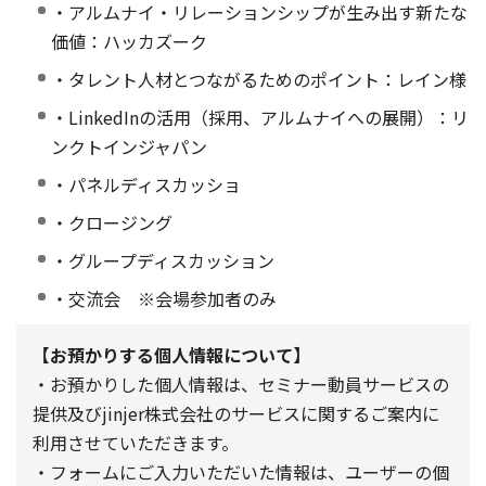
・アルムナイ・リレーションシップが生み出す新たな
価値：ハッカズーク
・タレント人材とつながるためのポイント：レイン様
・LinkedInの活用（採用、アルムナイへの展開）：リ
ンクトインジャパン
・パネルディスカッショ
・クロージング
・グループディスカッション
・交流会 ※会場参加者のみ
【お預かりする個人情報について】
・お預かりした個人情報は、セミナー動員サービスの
提供及びjinjer株式会社のサービスに関するご案内に
利用させていただきます。
・フォームにご入力いただいた情報は、ユーザーの個