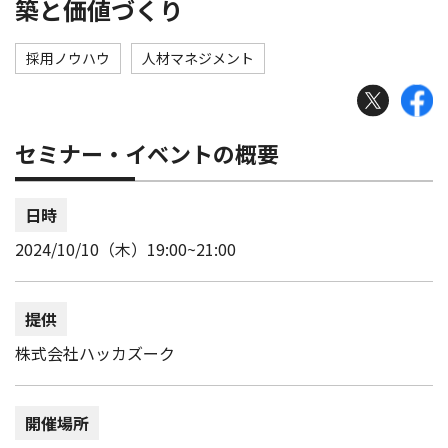
築と価値づくり
採用ノウハウ
人材マネジメント
セミナー・イベントの概要
日時
2024/10/10（木）19:00~21:00
提供
株式会社ハッカズーク
開催場所